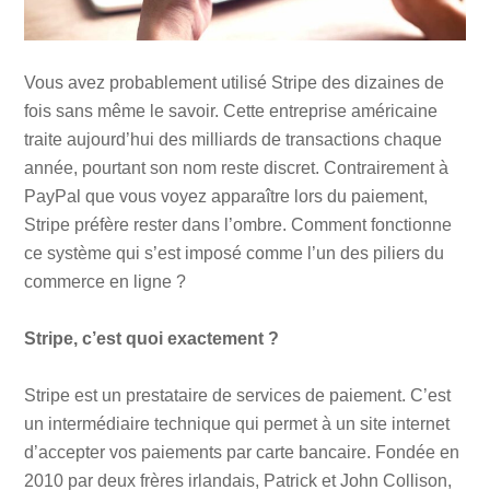
Vous avez probablement utilisé Stripe des dizaines de
fois sans même le savoir. Cette entreprise américaine
traite aujourd’hui des milliards de transactions chaque
année, pourtant son nom reste discret. Contrairement à
PayPal que vous voyez apparaître lors du paiement,
Stripe préfère rester dans l’ombre. Comment fonctionne
ce système qui s’est imposé comme l’un des piliers du
commerce en ligne ?
Stripe, c’est quoi exactement ?
Stripe est un prestataire de services de paiement. C’est
un intermédiaire technique qui permet à un site internet
d’accepter vos paiements par carte bancaire. Fondée en
2010 par deux frères irlandais, Patrick et John Collison,