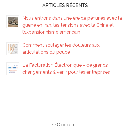
ARTICLES RÉCENTS
Nous entrons dans une ère de pénuries avec la
guerre en Iran, les tensions avec la Chine et
l’expansionnisme américain
Comment soulager les douleurs aux
articulations du pouce
La Facturation Électronique – de grands
changements à venir pour les entreprises
© Ozinzen –