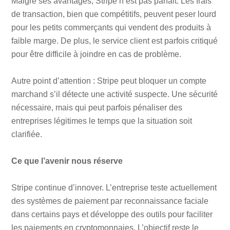
Malgré ses avantages, Stripe n’est pas parfait. Les frais
de transaction, bien que compétitifs, peuvent peser lourd
pour les petits commerçants qui vendent des produits à
faible marge. De plus, le service client est parfois critiqué
pour être difficile à joindre en cas de problème.
Autre point d’attention : Stripe peut bloquer un compte
marchand s’il détecte une activité suspecte. Une sécurité
nécessaire, mais qui peut parfois pénaliser des
entreprises légitimes le temps que la situation soit
clarifiée.
Ce que l’avenir nous réserve
Stripe continue d’innover. L’entreprise teste actuellement
des systèmes de paiement par reconnaissance faciale
dans certains pays et développe des outils pour faciliter
les paiements en cryptomonnaies. L’objectif reste le