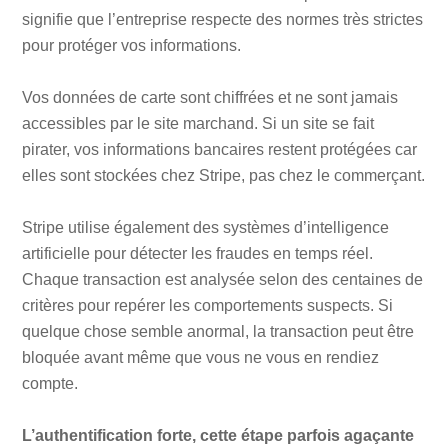
signifie que l’entreprise respecte des normes très strictes
pour protéger vos informations.
Vos données de carte sont chiffrées et ne sont jamais
accessibles par le site marchand. Si un site se fait
pirater, vos informations bancaires restent protégées car
elles sont stockées chez Stripe, pas chez le commerçant.
Stripe utilise également des systèmes d’intelligence
artificielle pour détecter les fraudes en temps réel.
Chaque transaction est analysée selon des centaines de
critères pour repérer les comportements suspects. Si
quelque chose semble anormal, la transaction peut être
bloquée avant même que vous ne vous en rendiez
compte.
L’authentification forte, cette étape parfois agaçante