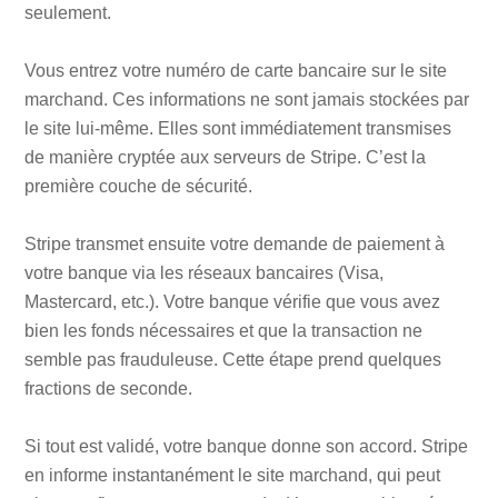
seulement.
Vous entrez votre numéro de carte bancaire sur le site
marchand. Ces informations ne sont jamais stockées par
le site lui-même. Elles sont immédiatement transmises
de manière cryptée aux serveurs de Stripe. C’est la
première couche de sécurité.
Stripe transmet ensuite votre demande de paiement à
votre banque via les réseaux bancaires (Visa,
Mastercard, etc.). Votre banque vérifie que vous avez
bien les fonds nécessaires et que la transaction ne
semble pas frauduleuse. Cette étape prend quelques
fractions de seconde.
Si tout est validé, votre banque donne son accord. Stripe
en informe instantanément le site marchand, qui peut