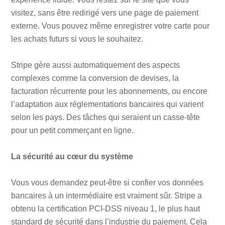
visitez, sans être redirigé vers une page de paiement
externe. Vous pouvez même enregistrer votre carte pour
les achats futurs si vous le souhaitez.
Stripe gère aussi automatiquement des aspects
complexes comme la conversion de devises, la
facturation récurrente pour les abonnements, ou encore
l’adaptation aux réglementations bancaires qui varient
selon les pays. Des tâches qui seraient un casse-tête
pour un petit commerçant en ligne.
La sécurité au cœur du système
Vous vous demandez peut-être si confier vos données
bancaires à un intermédiaire est vraiment sûr. Stripe a
obtenu la certification PCI-DSS niveau 1, le plus haut
standard de sécurité dans l’industrie du paiement. Cela