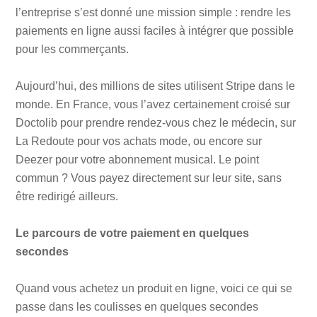
l’entreprise s’est donné une mission simple : rendre les
paiements en ligne aussi faciles à intégrer que possible
pour les commerçants.
Aujourd’hui, des millions de sites utilisent Stripe dans le
monde. En France, vous l’avez certainement croisé sur
Doctolib pour prendre rendez-vous chez le médecin, sur
La Redoute pour vos achats mode, ou encore sur
Deezer pour votre abonnement musical. Le point
commun ? Vous payez directement sur leur site, sans
être redirigé ailleurs.
Le parcours de votre paiement en quelques
secondes
Quand vous achetez un produit en ligne, voici ce qui se
passe dans les coulisses en quelques secondes