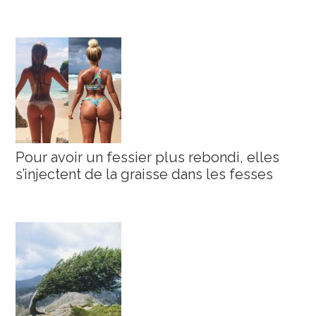
Pour avoir un fessier plus rebondi, elles
s’injectent de la graisse dans les fesses