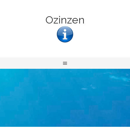
Ozinzen