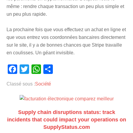
même : rendre chaque transaction un peu plus simple et
un peu plus rapide.
La prochaine fois que vous effectuez un achat en ligne et
que vous entrez vos coordonnées bancaires directement
sur le site, il y a de bonnes chances que Stripe travaille
en coulisses. Un géant invisible.
Facebook
Twitter
WhatsApp
Partager
Classé sous :
Société
Supply chain disruptions status: track
incidents that could impact your operations on
SupplyStatus.com