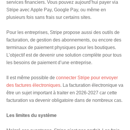
services financiers. Vous pouvez aujourd’hui payer via
Stripe avec Apple Pay, Google Pay, ou même en
plusieurs fois sans frais sur certains sites.
Pour les entreprises, Stripe propose aussi des outils de
facturation, de gestion des abonnements, ou encore des
terminaux de paiement physiques pour les boutiques.
L’objectif est de devenir une solution complète pour tous
les besoins de paiement d’une entreprise.
Il est même possible de
connecter Stripe pour envoyer
des factures électroniques
. La facturation électronique va
être un sujet important à traiter en 2026-2027 car cette
facturation va devenir obligatoire dans de nombreux cas.
Les limites du système