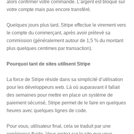
alors confirmer votre commande. L’argent est bloqué sur
votre compte mais pas encore transféré.
Quelques jours plus tard, Stripe effectue le virement vers
le compte du commerçant, après avoir prélevé sa
commission (généralement autour de 1,5 % du montant
plus quelques centimes par transaction).
Pourquoi tant de sites utilisent Stripe
La force de Stripe réside dans sa simplicité d’utilisation
pour les développeurs web. Là où auparavant il fallait
des semaines pour mettre en place un système de
paiement sécurisé, Stripe permet de le faire en quelques
heures avec quelques lignes de code.
Pour vous, utilisateur final, cela se traduit par une
expérience fluide. Vous restez sur le site que vous