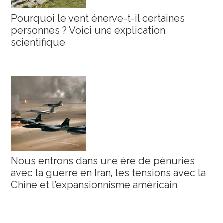
Pourquoi le vent énerve-t-il certaines
personnes ? Voici une explication
scientifique
Nous entrons dans une ère de pénuries
avec la guerre en Iran, les tensions avec la
Chine et l’expansionnisme américain