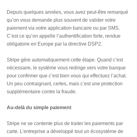
Depuis quelques années, vous avez peut-être remarqué
qu’on vous demande plus souvent de valider votre
paiement via votre application bancaire ou par SMS.
C’est ce qu’on appelle l’authentification forte, rendue
obligatoire en Europe par la directive DSP2.
Stripe gère automatiquement cette étape. Quand c’est
nécessaire, le système vous redirige vers votre banque
pour confirmer que c’est bien vous qui effectuez l’achat.
Un peu contraignant, certes, mais c’est une protection
supplémentaire contre la fraude.
Au-delà du simple paiement
Stripe ne se contente plus de traiter les paiements par
carte. L’entreprise a développé tout un écosystème de