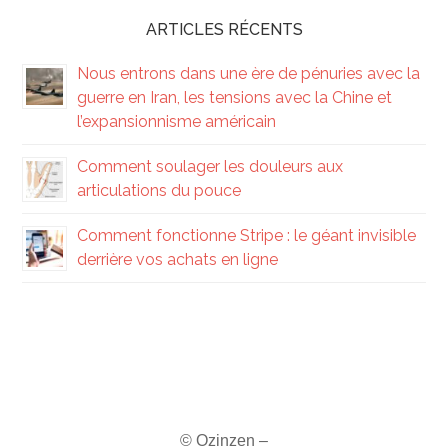
ARTICLES RÉCENTS
Nous entrons dans une ère de pénuries avec la
guerre en Iran, les tensions avec la Chine et
l’expansionnisme américain
Comment soulager les douleurs aux
articulations du pouce
Comment fonctionne Stripe : le géant invisible
derrière vos achats en ligne
© Ozinzen –