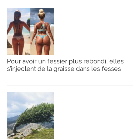
Pour avoir un fessier plus rebondi, elles
s’injectent de la graisse dans les fesses