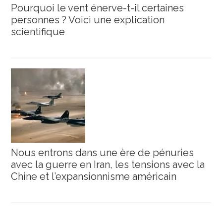
Pourquoi le vent énerve-t-il certaines
personnes ? Voici une explication
scientifique
Nous entrons dans une ère de pénuries
avec la guerre en Iran, les tensions avec la
Chine et l’expansionnisme américain