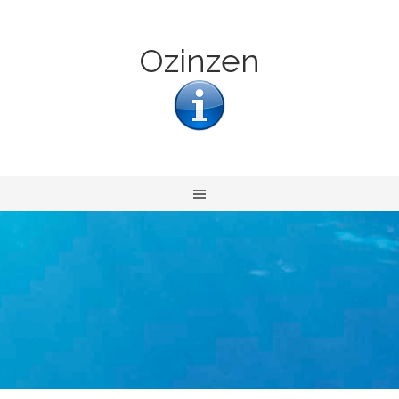
Ozinzen