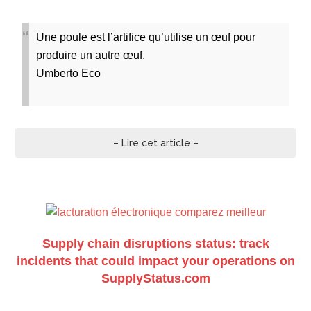
Une poule est l’artifice qu’utilise un œuf pour
produire un autre œuf.
Umberto Eco
– Lire cet article –
Supply chain disruptions status: track
incidents that could impact your operations on
SupplyStatus.com