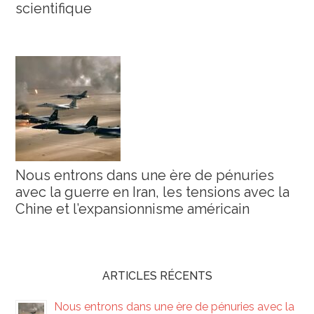
scientifique
Nous entrons dans une ère de pénuries
avec la guerre en Iran, les tensions avec la
Chine et l’expansionnisme américain
ARTICLES RÉCENTS
Nous entrons dans une ère de pénuries avec la