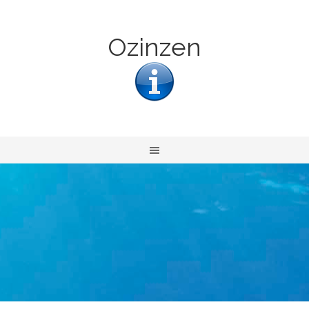
Ozinzen