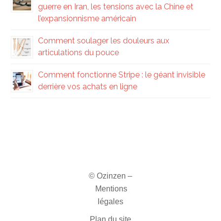
guerre en Iran, les tensions avec la Chine et
l’expansionnisme américain
Comment soulager les douleurs aux
articulations du pouce
Comment fonctionne Stripe : le géant invisible
derrière vos achats en ligne
© Ozinzen –
Mentions
légales
Plan du site