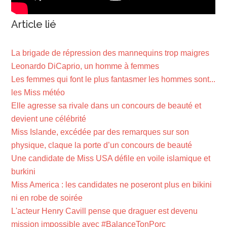
Article lié
La brigade de répression des mannequins trop maigres
Leonardo DiCaprio, un homme à femmes
Les femmes qui font le plus fantasmer les hommes sont...
les Miss météo
Elle agresse sa rivale dans un concours de beauté et
devient une célébrité
Miss Islande, excédée par des remarques sur son
physique, claque la porte d’un concours de beauté
Une candidate de Miss USA défile en voile islamique et
burkini
Miss America : les candidates ne poseront plus en bikini
ni en robe de soirée
L'acteur Henry Cavill pense que draguer est devenu
mission impossible avec #BalanceTonPorc