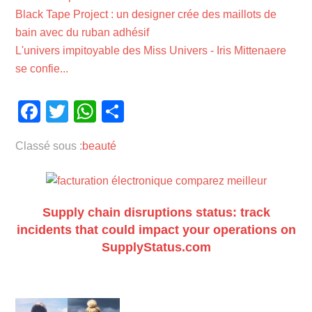
Black Tape Project : un designer crée des maillots de
bain avec du ruban adhésif
L'univers impitoyable des Miss Univers - Iris Mittenaere
se confie...
Facebook
Twitter
WhatsApp
Partager
Classé sous :
beauté
Supply chain disruptions status: track
incidents that could impact your operations on
SupplyStatus.com