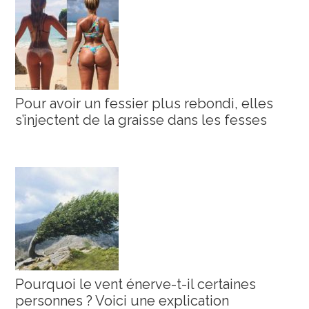
Pour avoir un fessier plus rebondi, elles
s’injectent de la graisse dans les fesses
Pourquoi le vent énerve-t-il certaines
personnes ? Voici une explication