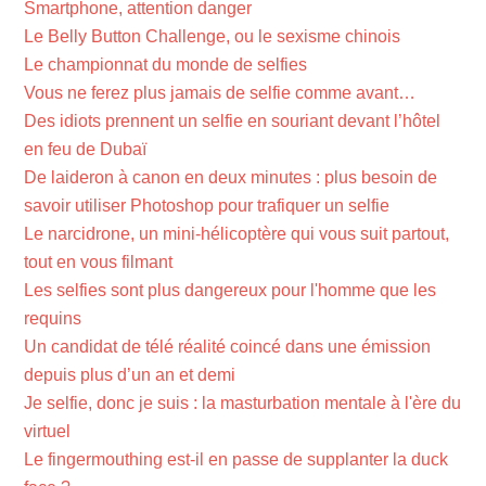
Smartphone, attention danger
Le Belly Button Challenge, ou le sexisme chinois
Le championnat du monde de selfies
Vous ne ferez plus jamais de selfie comme avant…
Des idiots prennent un selfie en souriant devant l’hôtel
en feu de Dubaï
De laideron à canon en deux minutes : plus besoin de
savoir utiliser Photoshop pour trafiquer un selfie
Le narcidrone, un mini-hélicoptère qui vous suit partout,
tout en vous filmant
Les selfies sont plus dangereux pour l'homme que les
requins
Un candidat de télé réalité coincé dans une émission
depuis plus d’un an et demi
Je selfie, donc je suis : la masturbation mentale à l'ère du
virtuel
Le fingermouthing est-il en passe de supplanter la duck