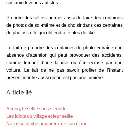
sociaux devenus autistes.
Prendre des selfies permet aussi de faire des centaines
de photos de soi-même et de choisir dans ces centaines
de photos celle qui obtiendra le plus de like.
Le fait de prendre des centaines de photo entraîne une
absence d’attention qui peut provoquer des accidents,
comme tomber d’une falaise ou être écrasé par une
voiture. Le fait de ne pas savoir profiter de l’instant
présent montre aussi qu’on est pas une lumière.
Article lié
Airdog, le selfie sous stéroïde
Les idiots du village et leur selfie
Narcisse tombe amoureux de son écran