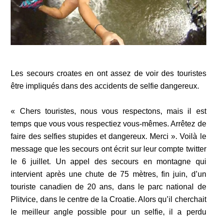
Les secours croates en ont assez de voir des touristes
être impliqués dans des accidents de selfie dangereux.
« Chers touristes, nous vous respectons, mais il est
temps que vous vous respectiez vous-mêmes. Arrêtez de
faire des selfies stupides et dangereux. Merci ». Voilà le
message que les secours ont écrit sur leur compte twitter
le 6 juillet. Un appel des secours en montagne qui
intervient après une chute de 75 mètres, fin juin, d’un
touriste canadien de 20 ans, dans le parc national de
Plitvice, dans le centre de la Croatie. Alors qu’il cherchait
le meilleur angle possible pour un selfie, il a perdu