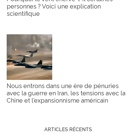
personnes ? Voici une explication
scientifique
Nous entrons dans une ère de pénuries
avec la guerre en Iran, les tensions avec la
Chine et l’expansionnisme américain
ARTICLES RÉCENTS