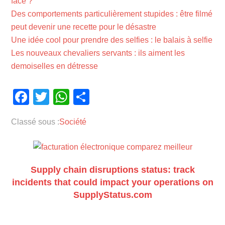
face ?
Des comportements particulièrement stupides : être filmé
peut devenir une recette pour le désastre
Une idée cool pour prendre des selfies : le balais à selfie
Les nouveaux chevaliers servants : ils aiment les
demoiselles en détresse
Facebook
Twitter
WhatsApp
Partager
Classé sous :
Société
Supply chain disruptions status: track
incidents that could impact your operations on
SupplyStatus.com