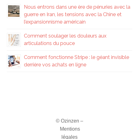
Nous entrons dans une ère de pénuries avec la
guerre en Iran, les tensions avec la Chine et
l’expansionnisme américain
Comment soulager les douleurs aux
articulations du pouce
Comment fonctionne Stripe : le géant invisible
derrière vos achats en ligne
© Ozinzen –
Mentions
légales