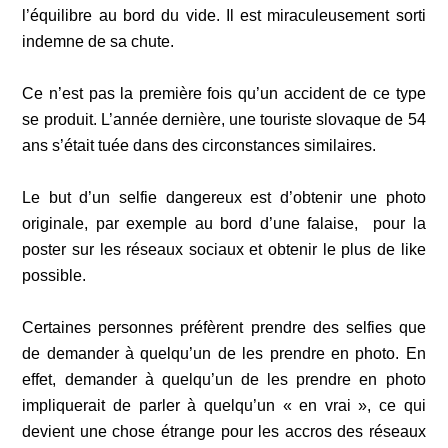
l’équilibre au bord du vide. Il est miraculeusement sorti
indemne de sa chute.
Ce n’est pas la première fois qu’un accident de ce type
se produit. L’année dernière, une touriste slovaque de 54
ans s’était tuée dans des circonstances similaires.
Le but d’un selfie dangereux est d’obtenir une photo
originale, par exemple au bord d’une falaise, pour la
poster sur les réseaux sociaux et obtenir le plus de like
possible.
Certaines personnes préfèrent prendre des selfies que
de demander à quelqu’un de les prendre en photo. En
effet, demander à quelqu’un de les prendre en photo
impliquerait de parler à quelqu’un « en vrai », ce qui
devient une chose étrange pour les accros des réseaux