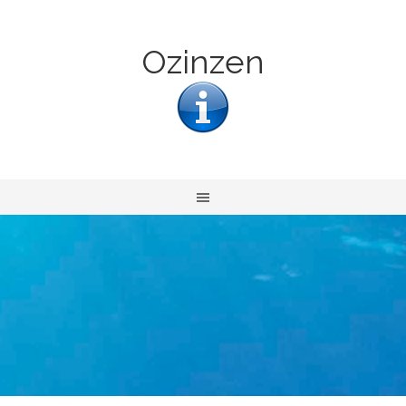
Ozinzen