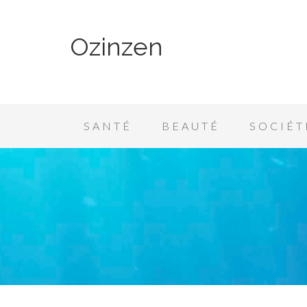
Ozinzen
SANTÉ
BEAUTÉ
SOCIÉT