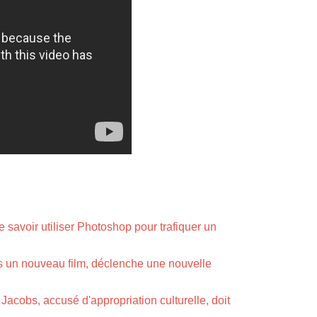
 savoir utiliser Photoshop pour trafiquer un
s un nouveau film, déclenche une nouvelle
acobs, accusé d'appropriation culturelle, doit