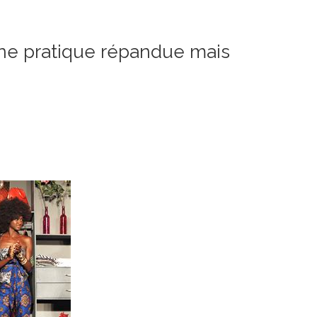
 une pratique répandue mais