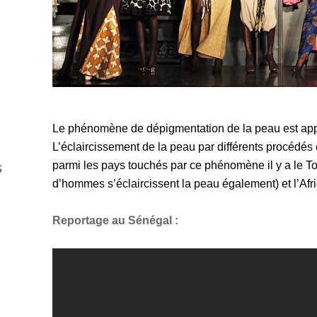
Le phénomène de dépigmentation de la peau est appa
L’éclaircissement de la peau par différents procédés 
s
parmi les pays touchés par ce phénomène il y a le T
d’hommes s’éclaircissent la peau également) et l’Afr
Reportage au Sénégal :