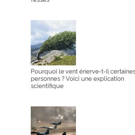
Pourquoi le vent énerve-t-il certaine
personnes ? Voici une explication
scientifique