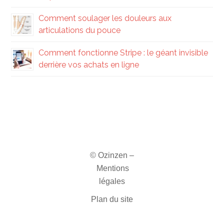
Comment soulager les douleurs aux
articulations du pouce
Comment fonctionne Stripe : le géant invisible
derrière vos achats en ligne
© Ozinzen –
Mentions
légales
Plan du site