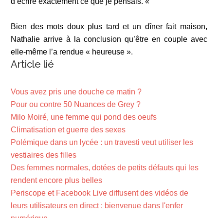
d’écrire exactement ce que je pensais. «
Bien des mots doux plus tard et un dîner fait maison,
Nathalie arrive à la conclusion qu’être en couple avec
elle-même l’a rendue « heureuse ».
Article lié
Vous avez pris une douche ce matin ?
Pour ou contre 50 Nuances de Grey ?
Milo Moiré, une femme qui pond des oeufs
Climatisation et guerre des sexes
Polémique dans un lycée : un travesti veut utiliser les
vestiaires des filles
Des femmes normales, dotées de petits défauts qui les
rendent encore plus belles
Periscope et Facebook Live diffusent des vidéos de
leurs utilisateurs en direct : bienvenue dans l'enfer