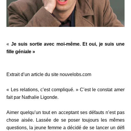
«
Je suis sortie avec moi-même. Et oui, je suis une
fille géniale »
Extrait d’un article du site nouvelobs.com
« Les relations, c’est compliqué. » C’est le constat amer
fait par Nathalie Ligonde.
Aimer quelqu’un tout en acceptant ses défauts n’est pas
chose aisée. Lassée de se poser toujours les mêmes
questions, la jeune femme a décidé de se lancer un défi