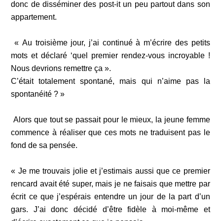
donc de disséminer des post-it un peu partout dans son
appartement.
« Au troisième jour, j’ai continué à m’écrire des petits
mots et déclaré ‘quel premier rendez-vous incroyable !
Nous devrions remettre ça ».
C’était totalement spontané, mais qui n’aime pas la
spontanéité ? »
Alors que tout se passait pour le mieux, la jeune femme
commence à réaliser que ces mots ne traduisent pas le
fond de sa pensée.
« Je me trouvais jolie et j’estimais aussi que ce premier
rencard avait été super, mais je ne faisais que mettre par
écrit ce que j’espérais entendre un jour de la part d’un
gars. J’ai donc décidé d’être fidèle à moi-même et