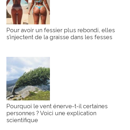
Pour avoir un fessier plus rebondi, elles
s’injectent de la graisse dans les fesses
Pourquoi le vent énerve-t-il certaines
personnes ? Voici une explication
scientifique