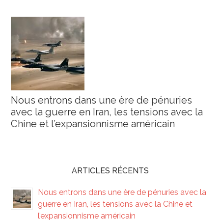
Nous entrons dans une ère de pénuries
avec la guerre en Iran, les tensions avec la
Chine et l’expansionnisme américain
ARTICLES RÉCENTS
Nous entrons dans une ère de pénuries avec la
guerre en Iran, les tensions avec la Chine et
l’expansionnisme américain