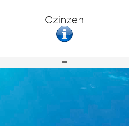
Ozinzen