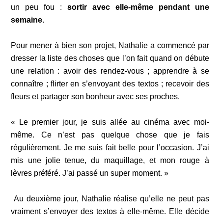
un peu fou :
sortir avec elle-même pendant une
semaine.
Pour mener à bien son projet, Nathalie a commencé par
dresser la liste des choses que l’on fait quand on débute
une relation : avoir des rendez-vous ; apprendre à se
connaître ; flirter en s’envoyant des textos ; recevoir des
fleurs et partager son bonheur avec ses proches.
« Le premier jour, je suis allée au cinéma avec moi-
même. Ce n’est pas quelque chose que je fais
régulièrement. Je me suis fait belle pour l’occasion. J’ai
mis une jolie tenue, du maquillage, et mon rouge à
lèvres préféré. J’ai passé un super moment. »
Au deuxième jour, Nathalie réalise qu’elle ne peut pas
vraiment s’envoyer des textos à elle-même. Elle décide