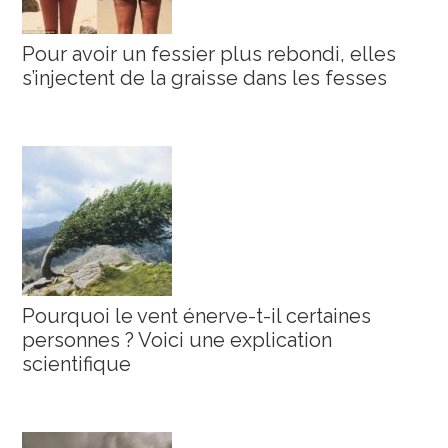
Pour avoir un fessier plus rebondi, elles
s’injectent de la graisse dans les fesses
Pourquoi le vent énerve-t-il certaines
personnes ? Voici une explication
scientifique