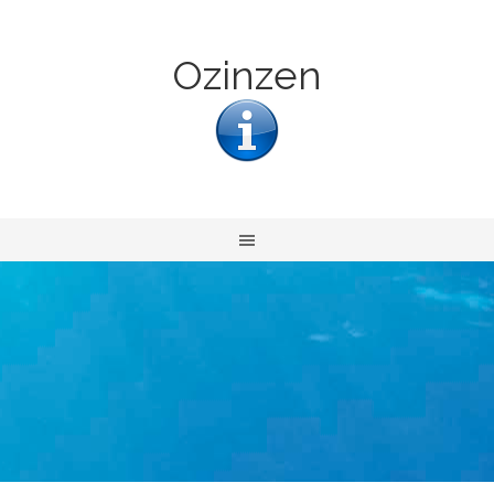
Ozinzen