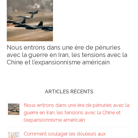
Nous entrons dans une ère de pénuries
avec la guerre en Iran, les tensions avec la
Chine et l’expansionnisme américain
ARTICLES RÉCENTS
Nous entrons dans une ère de pénuries avec la
guerre en Iran, les tensions avec la Chine et
l’expansionnisme américain
Comment soulager les douleurs aux