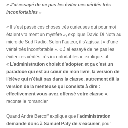
« J’ai essayé de ne pas les éviter ces vérités très
inconfortables »
« Il s’est passé ces choses très curieuses qui pour moi
étaient vraiment un mystère », explique David Di Nota au
micro de Sud Radio. Selon l’auteur, il s’agissait « d’une
vérité très inconfortable ». « J’ai essayé de ne pas les
éviter ces vérités très inconfortables », explique-t-il.
« L’administration choisit d’adopter, et ça c’est un
paradoxe qui est au cœur de mon livre, la version de
l’élève qui n’était pas dans la classe, autrement dit la
version de la menteuse qui consiste à dire :
effectivement vous avez offensé votre classe »
,
raconte le romancier.
Quand André Bercoff explique que
l’administration
demande donc à Samuel Paty de s’excuser,
pour