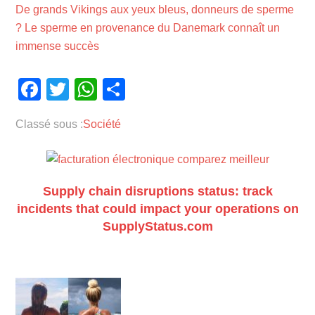
De grands Vikings aux yeux bleus, donneurs de sperme
? Le sperme en provenance du Danemark connaît un
immense succès
Facebook
Twitter
WhatsApp
Partager
Classé sous :
Société
Supply chain disruptions status: track
incidents that could impact your operations on
SupplyStatus.com