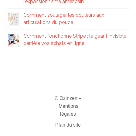
l’expansionnisme américain
Comment soulager les douleurs aux
articulations du pouce
Comment fonctionne Stripe : le géant invisible
derrière vos achats en ligne
© Ozinzen –
Mentions
légales
Plan du site