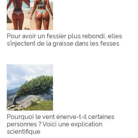
Pour avoir un fessier plus rebondi, elles
s’injectent de la graisse dans les fesses
Pourquoi le vent énerve-t-il certaines
personnes ? Voici une explication
scientifique