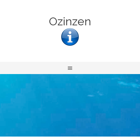
Ozinzen