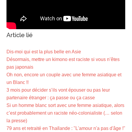
Article lié
Dis-moi qui est la plus belle en Asie
Désormais, mettre un kimono est raciste si vous n’êtes
pas japonais
Oh non, encore un couple avec une femme asiatique et
un Blanc !!
3 mois pour décider s’ils vont épouser ou pas leur
partenaire étranger : ça passe ou ça casse
Si un homme blanc sort avec une femme asiatique, alors
c’est probablement un raciste néo-colonialiste (… selon
la presse)
79 ans et retraité en Thaïlande : "L'amour n'a pas d'âge !"