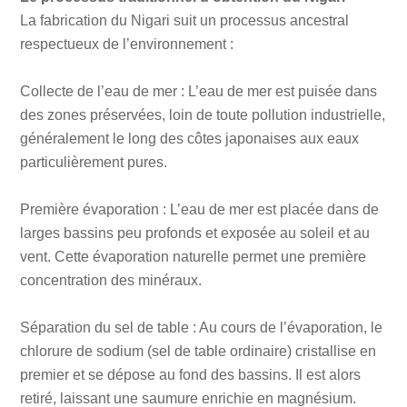
La fabrication du Nigari suit un processus ancestral
respectueux de l’environnement :
Collecte de l’eau de mer : L’eau de mer est puisée dans
des zones préservées, loin de toute pollution industrielle,
généralement le long des côtes japonaises aux eaux
particulièrement pures.
Première évaporation : L’eau de mer est placée dans de
larges bassins peu profonds et exposée au soleil et au
vent. Cette évaporation naturelle permet une première
concentration des minéraux.
Séparation du sel de table : Au cours de l’évaporation, le
chlorure de sodium (sel de table ordinaire) cristallise en
premier et se dépose au fond des bassins. Il est alors
retiré, laissant une saumure enrichie en magnésium.