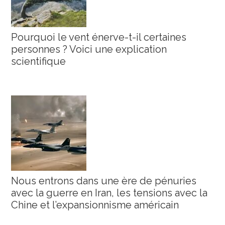
Pourquoi le vent énerve-t-il certaines
personnes ? Voici une explication
scientifique
Nous entrons dans une ère de pénuries
avec la guerre en Iran, les tensions avec la
Chine et l’expansionnisme américain