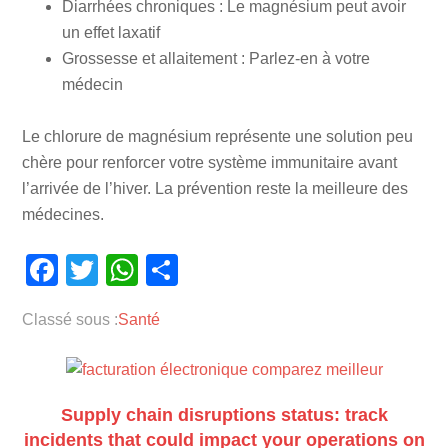
Diarrhées chroniques : Le magnésium peut avoir
un effet laxatif
Grossesse et allaitement : Parlez-en à votre
médecin
Le chlorure de magnésium représente une solution peu
chère pour renforcer votre système immunitaire avant
l’arrivée de l’hiver. La prévention reste la meilleure des
médecines.
Facebook
Twitter
WhatsApp
Partager
Classé sous :
Santé
Supply chain disruptions status: track
incidents that could impact your operations on