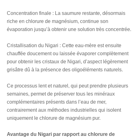
Concentration finale : La saumure restante, désormais
riche en chlorure de magnésium, continue son
évaporation jusqu’à obtenir une solution très concentrée.
Cristallisation du Nigari : Cette eau-mère est ensuite
chauffée doucement ou laissée évaporer complètement
pour obtenir les cristaux de Nigari, d’aspect légèrement
grisâtre dû à la présence des oligoéléments naturels.
Ce processus lent et naturel, qui peut prendre plusieurs
semaines, permet de préserver tous les minéraux
complémentaires présents dans l’eau de mer,
contrairement aux méthodes industrielles qui isolent
uniquement le chlorure de magnésium pur.
Avantage du Nigari
par rapport au chlorure de