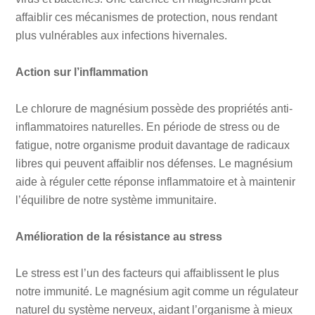
affaiblir ces mécanismes de protection, nous rendant
plus vulnérables aux infections hivernales.
Action sur l’inflammation
Le chlorure de magnésium possède des propriétés anti-
inflammatoires naturelles. En période de stress ou de
fatigue, notre organisme produit davantage de radicaux
libres qui peuvent affaiblir nos défenses. Le magnésium
aide à réguler cette réponse inflammatoire et à maintenir
l’équilibre de notre système immunitaire.
Amélioration de la résistance au stress
Le stress est l’un des facteurs qui affaiblissent le plus
notre immunité. Le magnésium agit comme un régulateur
naturel du système nerveux, aidant l’organisme à mieux