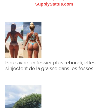
SupplyStatus.com
Pour avoir un fessier plus rebondi, elles
s’injectent de la graisse dans les fesses