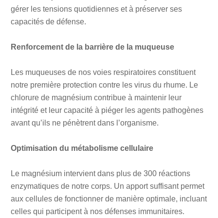
gérer les tensions quotidiennes et à préserver ses
capacités de défense.
Renforcement de la barrière de la muqueuse
Les muqueuses de nos voies respiratoires constituent
notre première protection contre les virus du rhume. Le
chlorure de magnésium contribue à maintenir leur
intégrité et leur capacité à piéger les agents pathogènes
avant qu’ils ne pénètrent dans l’organisme.
Optimisation du métabolisme cellulaire
Le magnésium intervient dans plus de 300 réactions
enzymatiques de notre corps. Un apport suffisant permet
aux cellules de fonctionner de manière optimale, incluant
celles qui participent à nos défenses immunitaires.