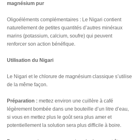
magnésium pur
Oligoéléments complémentaires : Le Nigari contient
naturellement de petites quantités d’autres minéraux
marins (potassium, calcium, soufre) qui peuvent
renforcer son action bénéfique.
Utilisation du Nigari
Le Nigari et le chlorure de magnésium classique s’utilise
de la même façon.
Préparation :
mettez environ une cuillère à café
légèrement bombée dans une bouteille d’un litre d’eau,
si vous en mettez plus le goût sera plus amer et
potentiellement la solution sera plus difficile à boire.