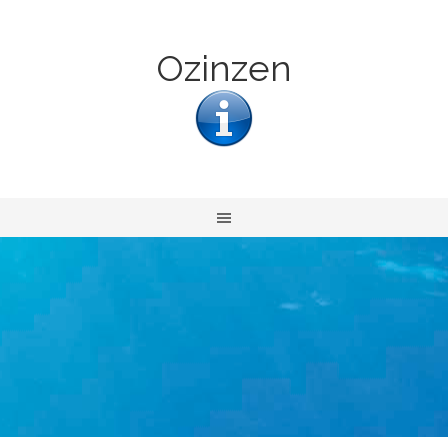
Ozinzen