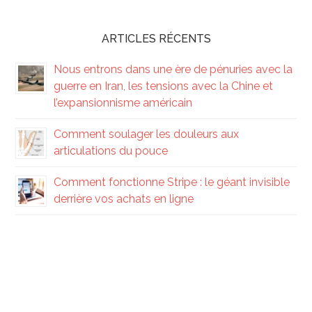
ARTICLES RÉCENTS
Nous entrons dans une ère de pénuries avec la
guerre en Iran, les tensions avec la Chine et
l’expansionnisme américain
Comment soulager les douleurs aux
articulations du pouce
Comment fonctionne Stripe : le géant invisible
derrière vos achats en ligne