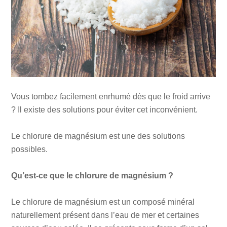
Vous tombez facilement enrhumé dès que le froid arrive
? Il existe des solutions pour éviter cet inconvénient.
Le chlorure de magnésium est une des solutions
possibles.
Qu’est-ce que le chlorure de magnésium ?
Le chlorure de magnésium est un composé minéral
naturellement présent dans l’eau de mer et certaines