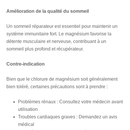
Amélioration de la qualité du sommeil
Un sommeil réparateur est essentiel pour maintenir un
système immunitaire fort. Le magnésium favorise la
détente musculaire et nerveuse, contribuant à un
sommeil plus profond et récupérateur.
Contre-indication
Bien que le chlorure de magnésium soit généralement
bien toléré, certaines précautions sont à prendre :
Problèmes rénaux : Consultez votre médecin avant
utilisation
Troubles cardiaques graves : Demandez un avis
médical