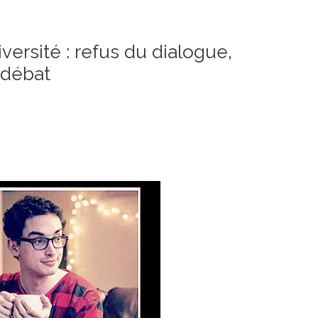
versité : refus du dialogue,
 débat