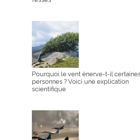
Pourquoi le vent énerve-t-il certaine
personnes ? Voici une explication
scientifique