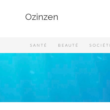
Ozinzen
SANTÉ
BEAUTÉ
SOCIÉT