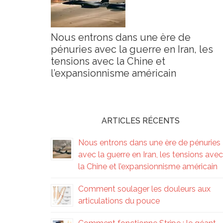
Nous entrons dans une ère de
pénuries avec la guerre en Iran, les
tensions avec la Chine et
l’expansionnisme américain
ARTICLES RÉCENTS
Nous entrons dans une ère de pénuries
avec la guerre en Iran, les tensions avec
la Chine et l’expansionnisme américain
Comment soulager les douleurs aux
articulations du pouce