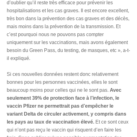
d’oublier qu’il reste très efficace pour prévenir les
hospitalisations et les cas graves. Il est encore excellent,
très bon dans la prévention des cas graves et des décès,
mais moins dans la prévention de la transmission. Et
c’est pourquoi nous ne pouvons pas compter
uniquement sur les vaccinations, mais avons également
besoin du Green Pass, du testing, de masques, etc », a-t-
il expliqué.
Si ces nouvelles données restent donc relativement
bonnes pour les personnes vaccinées, elles le sont
beaucoup moins pour celles qui ne le sont pas.
Avec
seulement 39% de protection face à l’infection, le
vaccin Pfizer ne permettrait pas d’empêcher le
variant Delta de circuler activement, y compris dans
les pays au taux de vaccination élevé.
Et ce sont ceux
qui n’ont pas reçu le vaccin qui risquent d’en faire les