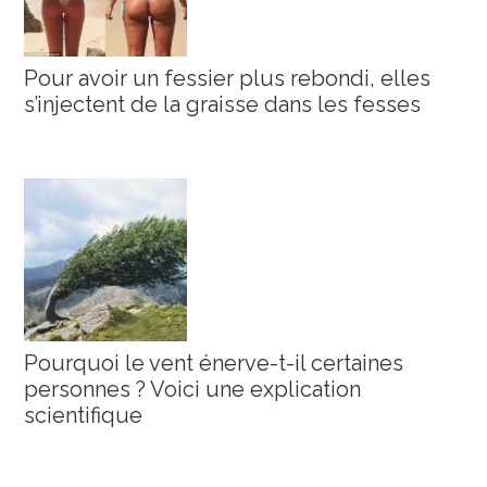
Pour avoir un fessier plus rebondi, elles
s’injectent de la graisse dans les fesses
Pourquoi le vent énerve-t-il certaines
personnes ? Voici une explication
scientifique