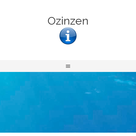
Ozinzen