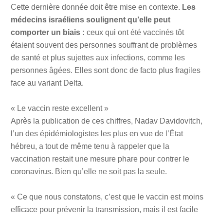
Cette dernière donnée doit être mise en contexte.
Les
médecins israéliens soulignent qu’elle peut
comporter un biais :
ceux qui ont été vaccinés tôt
étaient souvent des personnes souffrant de problèmes
de santé et plus sujettes aux infections, comme les
personnes âgées. Elles sont donc de facto plus fragiles
face au variant Delta.
« Le vaccin reste excellent »
Après la publication de ces chiffres, Nadav Davidovitch,
l’un des épidémiologistes les plus en vue de l’État
hébreu, a tout de même tenu à rappeler que la
vaccination restait une mesure phare pour contrer le
coronavirus. Bien qu’elle ne soit pas la seule.
« Ce que nous constatons, c’est que le vaccin est moins
efficace pour prévenir la transmission, mais il est facile