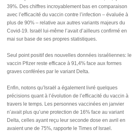
39%. Des chiffres incroyablement bas en comparaison
avec l’efficacité du vaccin contre l’infection – évaluée à
plus de 90% – relative aux autres variants majeurs du
Covid-19. Israël lui-même l’avait d’ailleurs confirmé en
mai sur base de ses propres statistiques.
Seul point positif des nouvelles données israéliennes: le
vaccin Pfizer reste efficace à 91,4% face aux formes
graves conférées par le variant Delta.
Enfin, notons qu’Israël a également livré quelques
précisions quant à l’évolution de l’efficacité du vaccin à
travers le temps. Les personnes vaccinées en janvier
n’avait plus qu’une protection de 16% face au variant
Delta, celles ayant reçu leur seconde dose en avril en
avaient une de 75%, rapporte le Times of Israel.