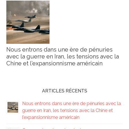
Nous entrons dans une ère de pénuries
avec la guerre en Iran, les tensions avec la
Chine et l’expansionnisme américain
ARTICLES RÉCENTS
Nous entrons dans une ère de pénuries avec la
guerre en Iran, les tensions avec la Chine et
l’expansionnisme américain