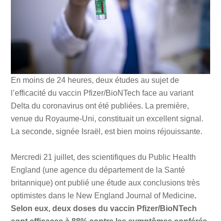
En moins de 24 heures, deux études au sujet de
l’efficacité du vaccin Pfizer/BioNTech face au variant
Delta du coronavirus ont été publiées. La première,
venue du Royaume-Uni, constituait un excellent signal.
La seconde, signée Israël, est bien moins réjouissante.
Mercredi 21 juillet, des scientifiques du Public Health
England (une agence du département de la Santé
britannique) ont publié une étude aux conclusions très
optimistes dans le New England Journal of Medicine
.
Selon eux, deux doses du vaccin Pfizer/BioNTech