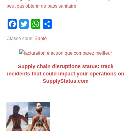
peut pas obtenir de pass sanitaire
Facebook
Twitter
WhatsApp
Partager
Classé sous :
Santé
Supply chain disruptions status: track
incidents that could impact your operations on
SupplyStatus.com