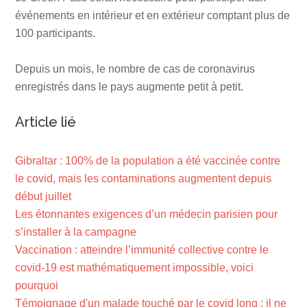
événements en intérieur et en extérieur comptant plus de
100 participants.
Depuis un mois, le nombre de cas de coronavirus
enregistrés dans le pays augmente petit à petit.
Article lié
Gibraltar : 100% de la population a été vaccinée contre
le covid, mais les contaminations augmentent depuis
début juillet
Les étonnantes exigences d’un médecin parisien pour
s’installer à la campagne
Vaccination : atteindre l’immunité collective contre le
covid-19 est mathématiquement impossible, voici
pourquoi
Témoignage d'un malade touché par le covid long : il ne