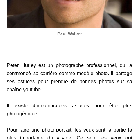
Paul Walker
Peter Hurley est un photographe professionnel, qui a
commencé sa carrière comme modèle photo. Il partage
ses astuces pour prendre de bonnes photos sur sa
chaîne youtube.
Il existe d’innombrables astuces pour être plus
photogénique.
Pour faire une photo portrait, les yeux sont la partie la
plus importante du visage. Ce sont les yeux qui