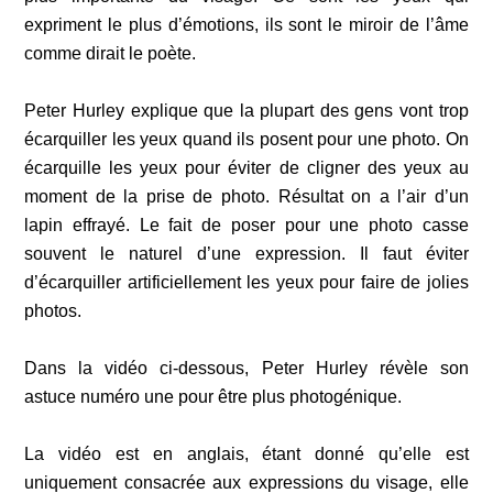
expriment le plus d’émotions, ils sont le miroir de l’âme
comme dirait le poète.
Peter Hurley explique que la plupart des gens vont trop
écarquiller les yeux quand ils posent pour une photo. On
écarquille les yeux pour éviter de cligner des yeux au
moment de la prise de photo. Résultat on a l’air d’un
lapin effrayé. Le fait de poser pour une photo casse
souvent le naturel d’une expression. Il faut éviter
d’écarquiller artificiellement les yeux pour faire de jolies
photos.
Dans la vidéo ci-dessous, Peter Hurley révèle son
astuce numéro une pour être plus photogénique.
La vidéo est en anglais, étant donné qu’elle est
uniquement consacrée aux expressions du visage, elle