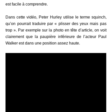
est facile à comprendre.
Dans cette vidéo, Peter Hurley utilise le terme squinch,
qu’on pourrait traduire par « plisser des yeux mais pas
trop ». Par exemple sur la photo en tête d’article, on voit
clairement que la paupière inférieure de l’acteur Paul
Walker est dans une position assez haute.