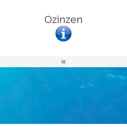
Ozinzen