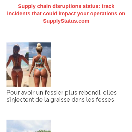
Supply chain disruptions status: track
incidents that could impact your operations on
SupplyStatus.com
Pour avoir un fessier plus rebondi, elles
s’injectent de la graisse dans les fesses