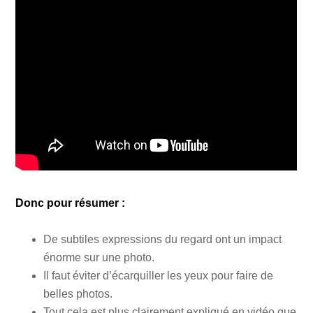
Donc pour résumer :
De subtiles expressions du regard ont un impact
énorme sur une photo.
Il faut éviter d’écarquiller les yeux pour faire de
belles photos.
Tout cela est plus clairement expliqué en vidéo que