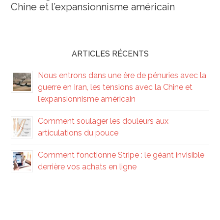
Chine et l’expansionnisme américain
ARTICLES RÉCENTS
Nous entrons dans une ère de pénuries avec la
guerre en Iran, les tensions avec la Chine et
l’expansionnisme américain
Comment soulager les douleurs aux
articulations du pouce
Comment fonctionne Stripe : le géant invisible
derrière vos achats en ligne