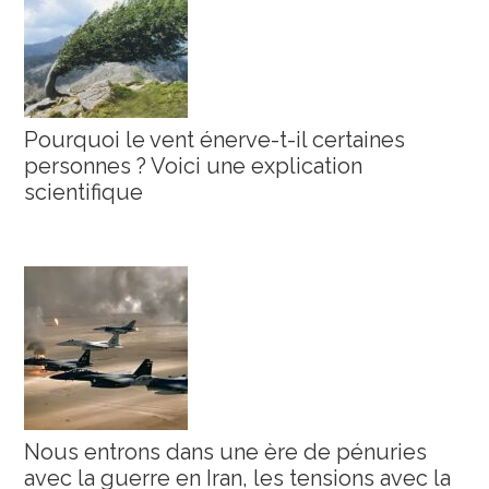
Pourquoi le vent énerve-t-il certaines
personnes ? Voici une explication
scientifique
Nous entrons dans une ère de pénuries
avec la guerre en Iran, les tensions avec la