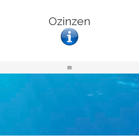
Ozinzen