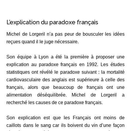
L’explication du paradoxe français
Michel de Lorgeril n’a pas peur de bousculer les idées
reçues quand il le juge nécessaire.
Son équipe à Lyon a été la première à proposer une
explication au paradoxe français en 1992. Les études
statistiques ont révélé le paradoxe suivant : la mortalité
cardiovasculaire des anglais est supérieure à celle des
français, alors que beaucoup de français ont une
alimentation déséquilibrée. Michel de Lorgeril a
recherché les causes de ce paradoxe français.
Son explication est que les Français ont moins de
caillots dans le sang car ils boivent du vin d’une façon