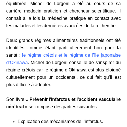
équilibrée. Michel de Lorgeril a été au cours de sa
carrière médecin praticien et chercheur scientifique. Il
connaît à la fois la médecine pratique en contact avec
les malades et les dernières avancées de la recherche.
Deux grands régimes alimentaires traditionnels ont été
identifiés comme étant particulièrement bon pour la
santé :
le régime crétois et le régime de l’île japonaise
d’Okinawa
. Michel de Lorgeril conseille de s’inspirer du
régime crétois car le régime d’Okinawa est plus éloigné
culturellement pour un occidental, ce qui fait qu’il est
plus difficile à adopter.
Son livre «
Prévenir l’infarctus et l’accident vasculaire
cérébral
» se compose des parties suivantes :
Explication des mécanismes de l’infarctus.