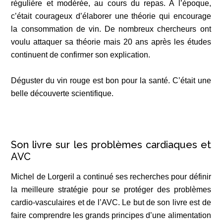
régulière et modérée, au cours du repas. A l’époque,
c’était courageux d’élaborer une théorie qui encourage
la consommation de vin. De nombreux chercheurs ont
voulu attaquer sa théorie mais 20 ans après les études
continuent de confirmer son explication.
Déguster du vin rouge est bon pour la santé. C’était une
belle découverte scientifique.
Son livre sur les problèmes cardiaques et
AVC
Michel de Lorgeril a continué ses recherches pour définir
la meilleure stratégie pour se protéger des problèmes
cardio-vasculaires et de l’AVC. Le but de son livre est de
faire comprendre les grands principes d’une alimentation