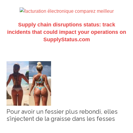
Supply chain disruptions status: track
incidents that could impact your operations on
SupplyStatus.com
Pour avoir un fessier plus rebondi, elles
s’injectent de la graisse dans les fesses