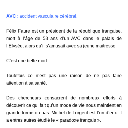
AVC
: accident vasculaire cérébral.
Félix Faure est un président de la république française,
mort à l’âge de 58 ans d’un AVC dans le palais de
l’Elysée, alors qu’il s’amusait avec sa jeune maîtresse.
C’est une belle mort.
Toutefois ce n’est pas une raison de ne pas faire
attention à sa santé.
Des chercheurs consacrent de nombreux efforts à
découvrir ce qui fait qu’un mode de vie nous maintient en
grande forme ou pas. Michel de Lorgeril est l’un d’eux. Il
a entres autres étudié le « paradoxe français ».