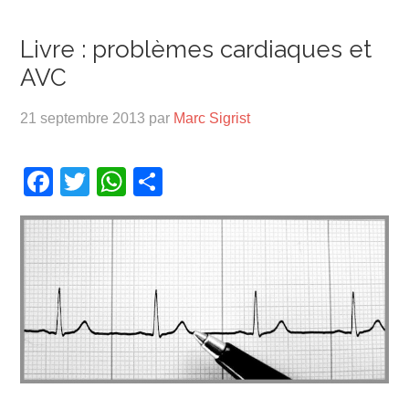
Livre : problèmes cardiaques et
AVC
21 septembre 2013
par
Marc Sigrist
Facebook
Twitter
WhatsApp
Partager