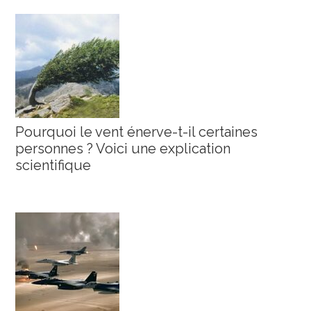
Pourquoi le vent énerve-t-il certaines
personnes ? Voici une explication
scientifique