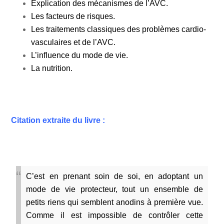
Explication des mécanismes de l’AVC.
Les facteurs de risques.
Les traitements classiques des problèmes cardio-
vasculaires et de l’AVC.
L’influence du mode de vie.
La nutrition.
Citation extraite du livre :
C’est en prenant soin de soi, en adoptant un
mode de vie protecteur, tout un ensemble de
petits riens qui semblent anodins à première vue.
Comme il est impossible de contrôler cette