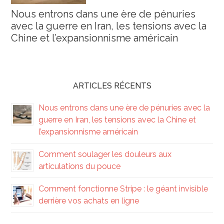
Nous entrons dans une ère de pénuries
avec la guerre en Iran, les tensions avec la
Chine et l’expansionnisme américain
ARTICLES RÉCENTS
Nous entrons dans une ère de pénuries avec la
guerre en Iran, les tensions avec la Chine et
l’expansionnisme américain
Comment soulager les douleurs aux
articulations du pouce
Comment fonctionne Stripe : le géant invisible
derrière vos achats en ligne