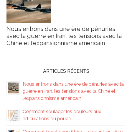
Nous entrons dans une ère de pénuries
avec la guerre en Iran, les tensions avec la
Chine et l’expansionnisme américain
ARTICLES RÉCENTS
Nous entrons dans une ère de pénuries avec la
guerre en Iran, les tensions avec la Chine et
l’expansionnisme américain
Comment soulager les douleurs aux
articulations du pouce
Comment fonctionne Stripe : le géant invisible