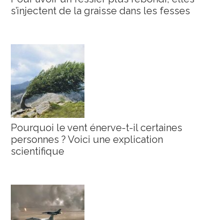
s’injectent de la graisse dans les fesses
Pourquoi le vent énerve-t-il certaines
personnes ? Voici une explication
scientifique