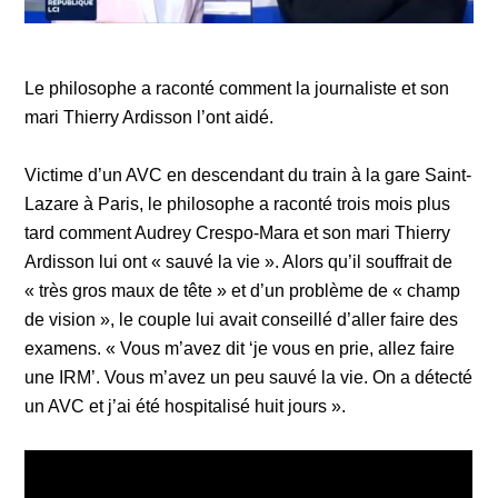
Le philosophe a raconté comment la journaliste et son
mari Thierry Ardisson l’ont aidé.
Victime d’un AVC en descendant du train à la gare Saint-
Lazare à Paris, le philosophe a raconté trois mois plus
tard comment Audrey Crespo-Mara et son mari Thierry
Ardisson lui ont « sauvé la vie ». Alors qu’il souffrait de
« très gros maux de tête » et d’un problème de « champ
de vision », le couple lui avait conseillé d’aller faire des
examens. « Vous m’avez dit ‘je vous en prie, allez faire
une IRM’. Vous m’avez un peu sauvé la vie. On a détecté
un AVC et j’ai été hospitalisé huit jours ».