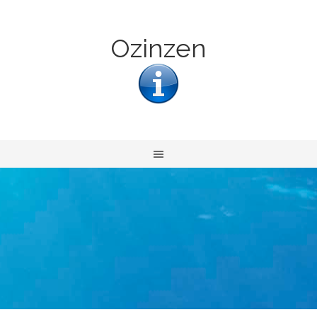
Ozinzen