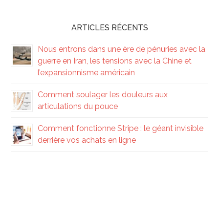
ARTICLES RÉCENTS
Nous entrons dans une ère de pénuries avec la
guerre en Iran, les tensions avec la Chine et
l’expansionnisme américain
Comment soulager les douleurs aux
articulations du pouce
Comment fonctionne Stripe : le géant invisible
derrière vos achats en ligne