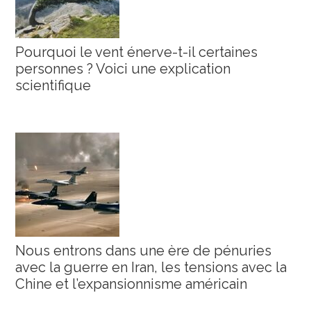
Pourquoi le vent énerve-t-il certaines
personnes ? Voici une explication
scientifique
Nous entrons dans une ère de pénuries
avec la guerre en Iran, les tensions avec la
Chine et l’expansionnisme américain