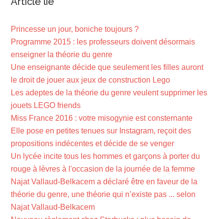
Article lié
Princesse un jour, boniche toujours ?
Programme 2015 : les professeurs doivent désormais
enseigner la théorie du genre
Une enseignante décide que seulement les filles auront
le droit de jouer aux jeux de construction Lego
Les adeptes de la théorie du genre veulent supprimer les
jouets LEGO friends
Miss France 2016 : votre misogynie est consternante
Elle pose en petites tenues sur Instagram, reçoit des
propositions indécentes et décide de se venger
Un lycée incite tous les hommes et garçons à porter du
rouge à lèvres à l'occasion de la journée de la femme
Najat Vallaud-Belkacem a déclaré être en faveur de la
théorie du genre, une théorie qui n’existe pas ... selon
Najat Vallaud-Belkacem