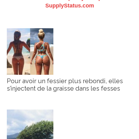
SupplyStatus.com
Pour avoir un fessier plus rebondi, elles
s’injectent de la graisse dans les fesses