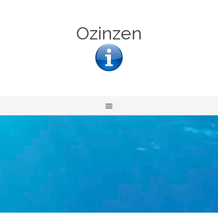
Ozinzen