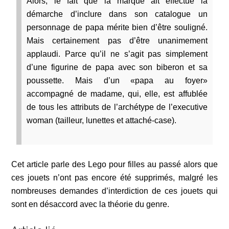
Alors, le fait que la marque ait effectué la
démarche d’inclure dans son catalogue un
personnage de papa mérite bien d’être souligné.
Mais certainement pas d’être unanimement
applaudi. Parce qu’il ne s’agit pas simplement
d’une figurine de papa avec son biberon et sa
poussette. Mais d’un «papa au foyer»
accompagné de madame, qui, elle, est affublée
de tous les attributs de l’archétype de l’executive
woman (tailleur, lunettes et attaché-case).
Cet article parle des Lego pour filles au passé alors que
ces jouets n’ont pas encore été supprimés, malgré les
nombreuses demandes d’interdiction de ces jouets qui
sont en désaccord avec la théorie du genre.