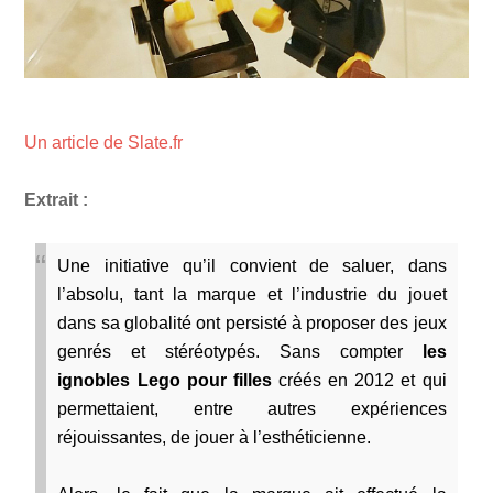
Un article de Slate.fr
Extrait :
Une initiative qu’il convient de saluer, dans
l’absolu, tant la marque et l’industrie du jouet
dans sa globalité ont persisté à proposer des jeux
genrés et stéréotypés. Sans compter
les
ignobles Lego pour filles
créés en 2012 et qui
permettaient, entre autres expériences
réjouissantes, de jouer à l’esthéticienne.