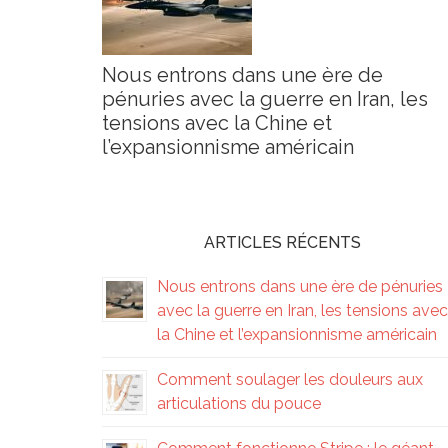
Nous entrons dans une ère de
pénuries avec la guerre en Iran, les
tensions avec la Chine et
l’expansionnisme américain
ARTICLES RÉCENTS
Nous entrons dans une ère de pénuries
avec la guerre en Iran, les tensions avec
la Chine et l’expansionnisme américain
Comment soulager les douleurs aux
articulations du pouce