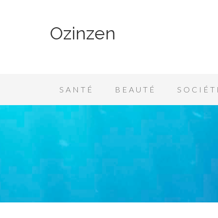
Ozinzen
SANTÉ
BEAUTÉ
SOCIÉT