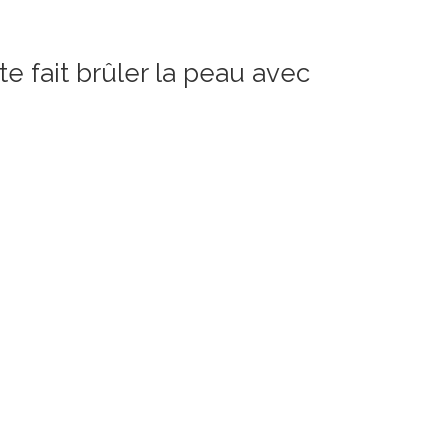
 fait brûler la peau avec