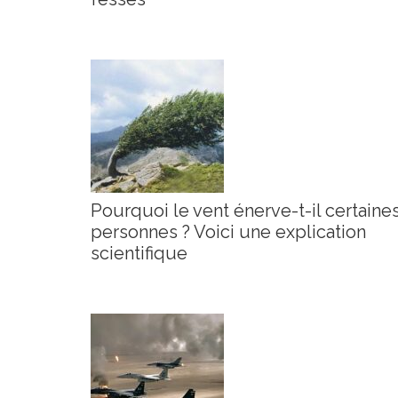
Pourquoi le vent énerve-t-il certaine
personnes ? Voici une explication
scientifique