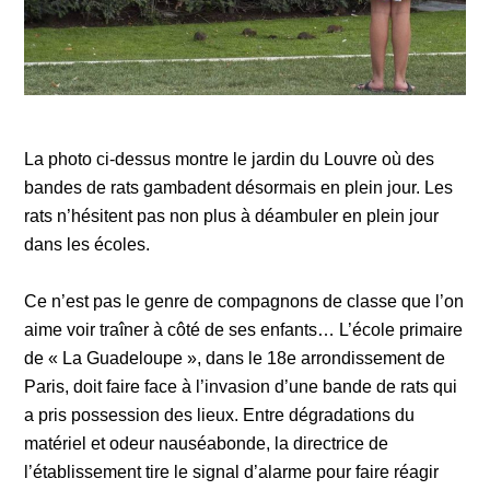
La photo ci-dessus montre le jardin du Louvre où des
bandes de rats gambadent désormais en plein jour. Les
rats n’hésitent pas non plus à déambuler en plein jour
dans les écoles.
Ce n’est pas le genre de compagnons de classe que l’on
aime voir traîner à côté de ses enfants… L’école primaire
de « La Guadeloupe », dans le 18e arrondissement de
Paris, doit faire face à l’invasion d’une bande de rats qui
a pris possession des lieux. Entre dégradations du
matériel et odeur nauséabonde, la directrice de
l’établissement tire le signal d’alarme pour faire réagir