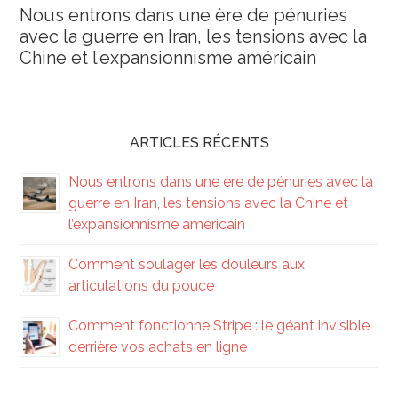
Nous entrons dans une ère de pénuries
avec la guerre en Iran, les tensions avec la
Chine et l’expansionnisme américain
ARTICLES RÉCENTS
Nous entrons dans une ère de pénuries avec la
guerre en Iran, les tensions avec la Chine et
l’expansionnisme américain
Comment soulager les douleurs aux
articulations du pouce
Comment fonctionne Stripe : le géant invisible
derrière vos achats en ligne