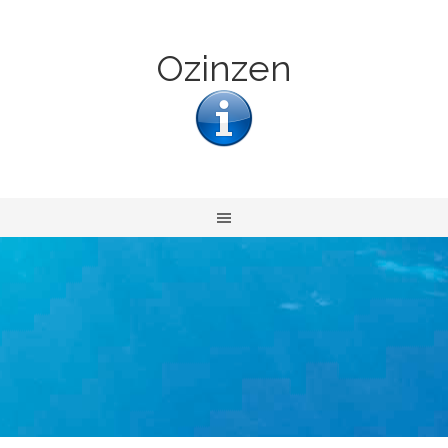
Ozinzen