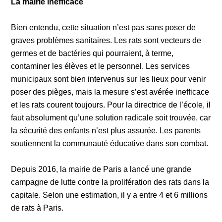
La mairie inefficace
Bien entendu, cette situation n’est pas sans poser de
graves problèmes sanitaires. Les rats sont vecteurs de
germes et de bactéries qui pourraient, à terme,
contaminer les élèves et le personnel. Les services
municipaux sont bien intervenus sur les lieux pour venir
poser des pièges, mais la mesure s’est avérée inefficace
et les rats courent toujours. Pour la directrice de l’école, il
faut absolument qu’une solution radicale soit trouvée, car
la sécurité des enfants n’est plus assurée. Les parents
soutiennent la communauté éducative dans son combat.
Depuis 2016, la mairie de Paris a lancé une grande
campagne de lutte contre la prolifération des rats dans la
capitale. Selon une estimation, il y a entre 4 et 6 millions
de rats à Paris.