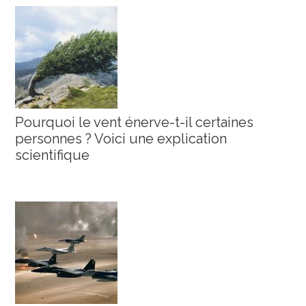
Pourquoi le vent énerve-t-il certaines
personnes ? Voici une explication
scientifique