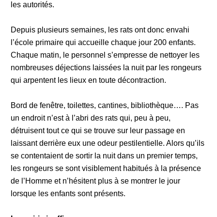
les autorités.
Depuis plusieurs semaines, les rats ont donc envahi
l’école primaire qui accueille chaque jour 200 enfants.
Chaque matin, le personnel s’empresse de nettoyer les
nombreuses déjections laissées la nuit par les rongeurs
qui arpentent les lieux en toute décontraction.
Bord de fenêtre, toilettes, cantines, bibliothèque…. Pas
un endroit n’est à l’abri des rats qui, peu à peu,
détruisent tout ce qui se trouve sur leur passage en
laissant derrière eux une odeur pestilentielle. Alors qu’ils
se contentaient de sortir la nuit dans un premier temps,
les rongeurs se sont visiblement habitués à la présence
de l’Homme et n’hésitent plus à se montrer le jour
lorsque les enfants sont présents.