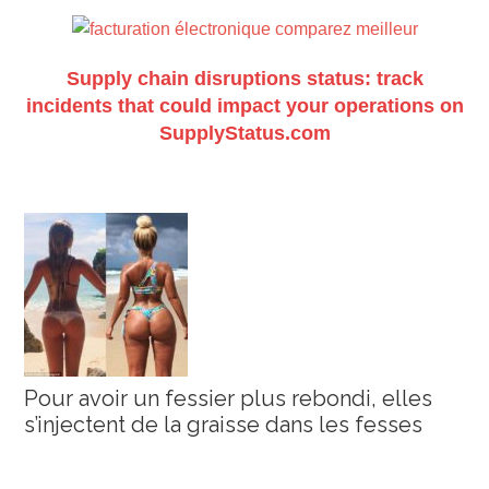
Supply chain disruptions status: track
incidents that could impact your operations on
SupplyStatus.com
Pour avoir un fessier plus rebondi, elles
s’injectent de la graisse dans les fesses