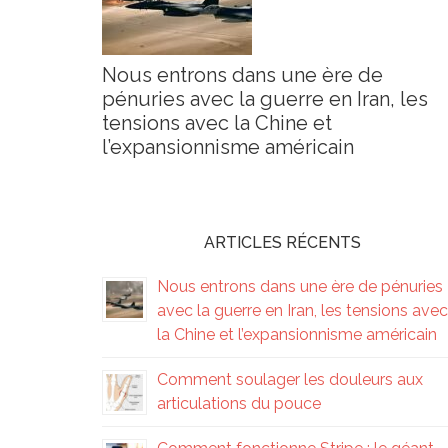
Nous entrons dans une ère de
pénuries avec la guerre en Iran, les
tensions avec la Chine et
l’expansionnisme américain
ARTICLES RÉCENTS
Nous entrons dans une ère de pénuries
avec la guerre en Iran, les tensions avec
la Chine et l’expansionnisme américain
Comment soulager les douleurs aux
articulations du pouce