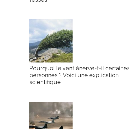
Pourquoi le vent énerve-t-il certaine
personnes ? Voici une explication
scientifique