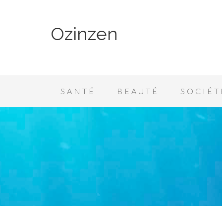
Ozinzen
SANTÉ
BEAUTÉ
SOCIÉT