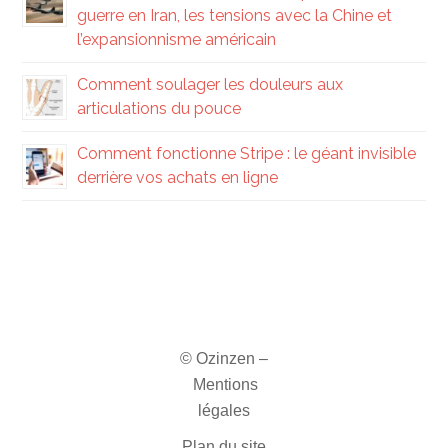
guerre en Iran, les tensions avec la Chine et
l’expansionnisme américain
Comment soulager les douleurs aux
articulations du pouce
Comment fonctionne Stripe : le géant invisible
derrière vos achats en ligne
© Ozinzen –
Mentions
légales
Plan du site