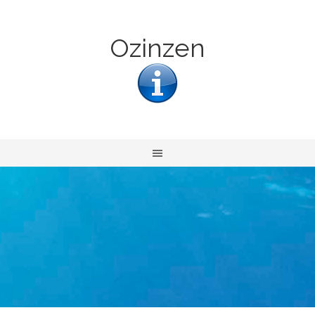
Ozinzen