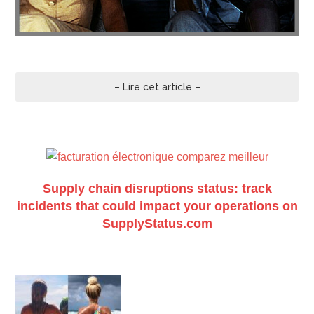
– Lire cet article –
Supply chain disruptions status: track
incidents that could impact your operations on
SupplyStatus.com