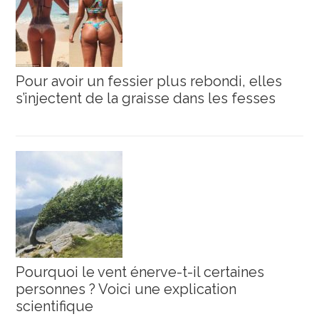
Pour avoir un fessier plus rebondi, elles
s’injectent de la graisse dans les fesses
Pourquoi le vent énerve-t-il certaines
personnes ? Voici une explication
scientifique