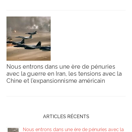
Nous entrons dans une ère de pénuries
avec la guerre en Iran, les tensions avec la
Chine et l’expansionnisme américain
ARTICLES RÉCENTS
Nous entrons dans une ère de pénuries avec la