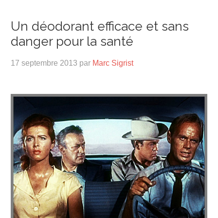
Un déodorant efficace et sans
danger pour la santé
17 septembre 2013
par
Marc Sigrist