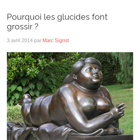
Pourquoi les glucides font
grossir ?
3 avril 2014
par
Marc Sigrist