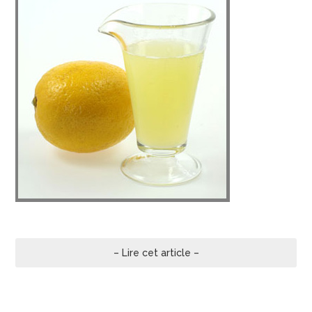
– Lire cet article –