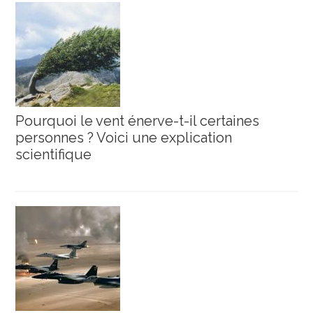
Pourquoi le vent énerve-t-il certaines
personnes ? Voici une explication
scientifique