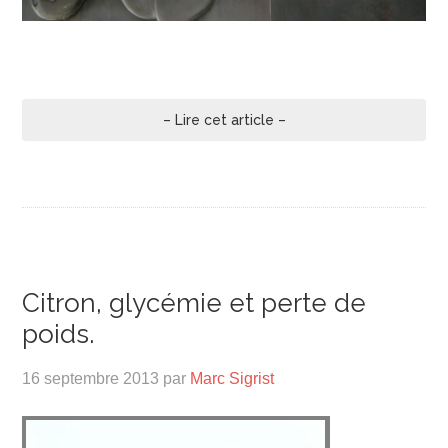
– Lire cet article –
Citron, glycémie et perte de
poids.
16 septembre 2013
par
Marc Sigrist