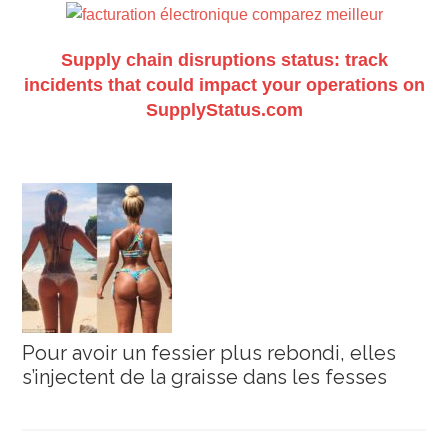
Supply chain disruptions status: track
incidents that could impact your operations on
SupplyStatus.com
Pour avoir un fessier plus rebondi, elles
s’injectent de la graisse dans les fesses