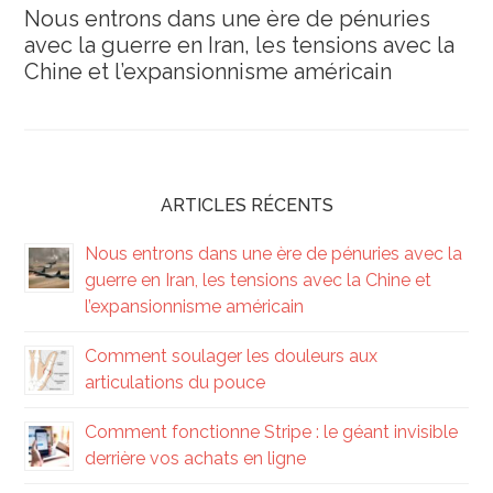
Nous entrons dans une ère de pénuries
avec la guerre en Iran, les tensions avec la
Chine et l’expansionnisme américain
ARTICLES RÉCENTS
Nous entrons dans une ère de pénuries avec la
guerre en Iran, les tensions avec la Chine et
l’expansionnisme américain
Comment soulager les douleurs aux
articulations du pouce
Comment fonctionne Stripe : le géant invisible
derrière vos achats en ligne