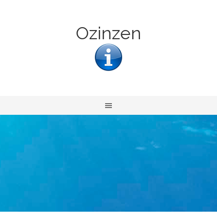
Ozinzen