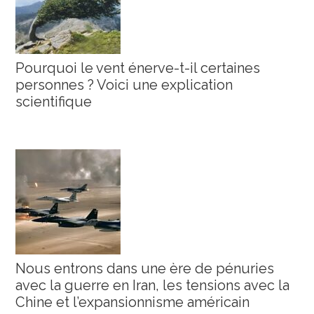
Pourquoi le vent énerve-t-il certaines
personnes ? Voici une explication
scientifique
Nous entrons dans une ère de pénuries
avec la guerre en Iran, les tensions avec la
Chine et l’expansionnisme américain