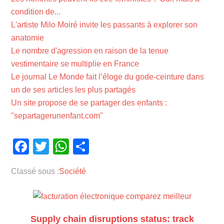
condition de...
L'artiste Milo Moiré invite les passants à explorer son
anatomie
Le nombre d'agression en raison de la tenue
vestimentaire se multiplie en France
Le journal Le Monde fait l’éloge du gode-ceinture dans
un de ses articles les plus partagés
Un site propose de se partager des enfants :
"separtagerunenfant.com"
Facebook
Twitter
WhatsApp
Partager
Classé sous :
Société
Supply chain disruptions status: track