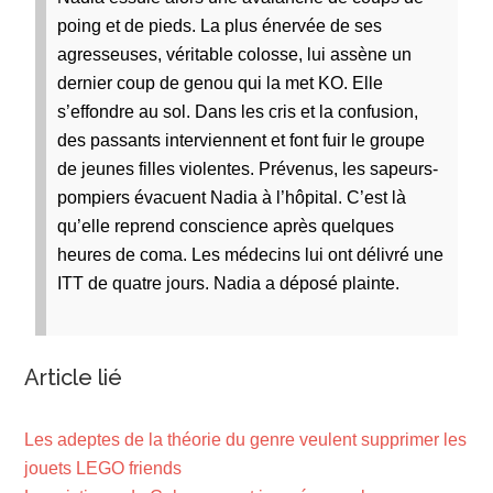
poing et de pieds. La plus énervée de ses
agresseuses, véritable colosse, lui assène un
dernier coup de genou qui la met KO. Elle
s’effondre au sol. Dans les cris et la confusion,
des passants interviennent et font fuir le groupe
de jeunes filles violentes. Prévenus, les sapeurs-
pompiers évacuent Nadia à l’hôpital. C’est là
qu’elle reprend conscience après quelques
heures de coma. Les médecins lui ont délivré une
ITT de quatre jours. Nadia a déposé plainte.
Article lié
Les adeptes de la théorie du genre veulent supprimer les
jouets LEGO friends