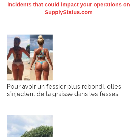
incidents that could impact your operations on
SupplyStatus.com
Pour avoir un fessier plus rebondi, elles
s’injectent de la graisse dans les fesses