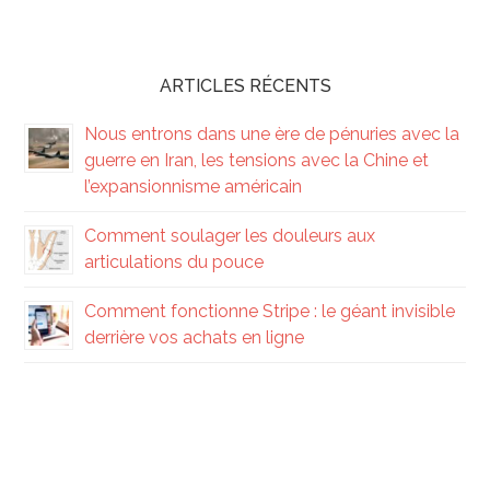
ARTICLES RÉCENTS
Nous entrons dans une ère de pénuries avec la
guerre en Iran, les tensions avec la Chine et
l’expansionnisme américain
Comment soulager les douleurs aux
articulations du pouce
Comment fonctionne Stripe : le géant invisible
derrière vos achats en ligne