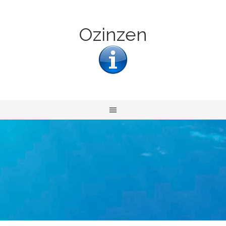
Ozinzen