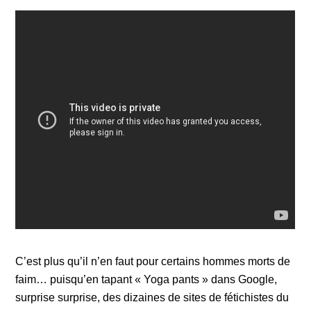
C’est plus qu’il n’en faut pour certains hommes morts de
faim… puisqu’en tapant « Yoga pants » dans Google,
surprise surprise, des dizaines de sites de fétichistes du