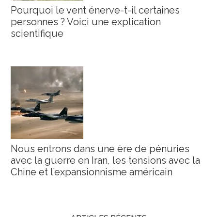
Pourquoi le vent énerve-t-il certaines
personnes ? Voici une explication
scientifique
Nous entrons dans une ère de pénuries
avec la guerre en Iran, les tensions avec la
Chine et l’expansionnisme américain