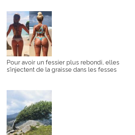
Pour avoir un fessier plus rebondi, elles
s’injectent de la graisse dans les fesses