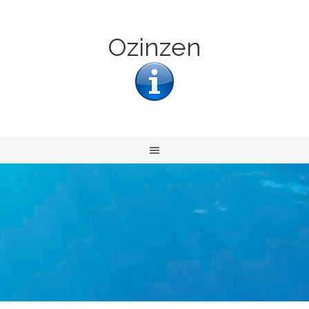
Ozinzen