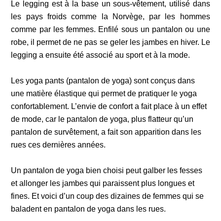
Le legging est à la base un sous-vêtement, utilisé dans
les pays froids comme la Norvège, par les hommes
comme par les femmes. Enfilé sous un pantalon ou une
robe, il permet de ne pas se geler les jambes en hiver. Le
legging a ensuite été associé au sport et à la mode.
Les yoga pants (pantalon de yoga) sont conçus dans
une matière élastique qui permet de pratiquer le yoga
confortablement. L’envie de confort a fait place à un effet
de mode, car le pantalon de yoga, plus flatteur qu’un
pantalon de survêtement, a fait son apparition dans les
rues ces dernières années.
Un pantalon de yoga bien choisi peut galber les fesses
et allonger les jambes qui paraissent plus longues et
fines. Et voici d’un coup des dizaines de femmes qui se
baladent en pantalon de yoga dans les rues.