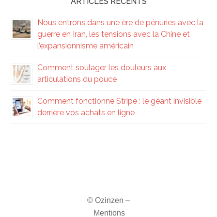
ARTICLES RÉCENTS
Nous entrons dans une ère de pénuries avec la
guerre en Iran, les tensions avec la Chine et
l’expansionnisme américain
Comment soulager les douleurs aux
articulations du pouce
Comment fonctionne Stripe : le géant invisible
derrière vos achats en ligne
© Ozinzen –
Mentions