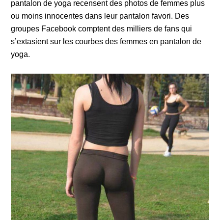
pantalon de yoga recensent des photos de femmes plus
ou moins innocentes dans leur pantalon favori. Des
groupes Facebook comptent des milliers de fans qui
s’extasient sur les courbes des femmes en pantalon de
yoga.