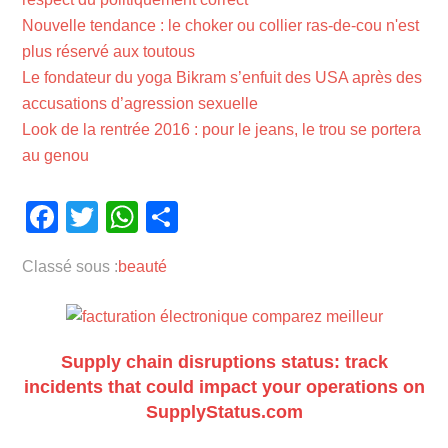
Nouvelle tendance : le choker ou collier ras-de-cou n'est
plus réservé aux toutous
Le fondateur du yoga Bikram s’enfuit des USA après des
accusations d’agression sexuelle
Look de la rentrée 2016 : pour le jeans, le trou se portera
au genou
Facebook
Twitter
WhatsApp
Partager
Classé sous :
beauté
Supply chain disruptions status: track
incidents that could impact your operations on
SupplyStatus.com