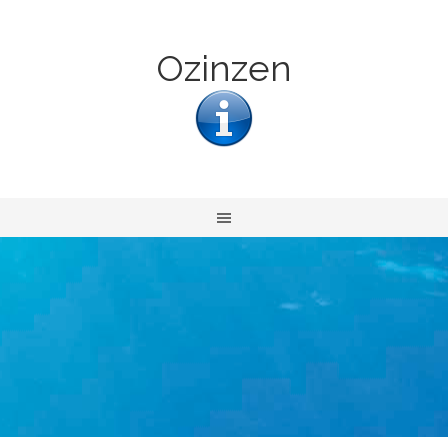
Ozinzen