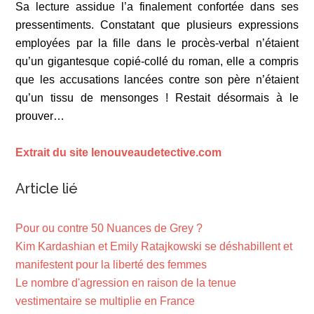
Sa lecture assidue l’a finalement confortée dans ses
pressentiments. Constatant que plusieurs expressions
employées par la fille dans le procès-verbal n’étaient
qu’un gigantesque copié-collé du roman, elle a compris
que les accusations lancées contre son père n’étaient
qu’un tissu de mensonges ! Restait désormais à le
prouver…
Extrait du site lenouveaudetective.com
Article lié
Pour ou contre 50 Nuances de Grey ?
Kim Kardashian et Emily Ratajkowski se déshabillent et
manifestent pour la liberté des femmes
Le nombre d'agression en raison de la tenue
vestimentaire se multiplie en France