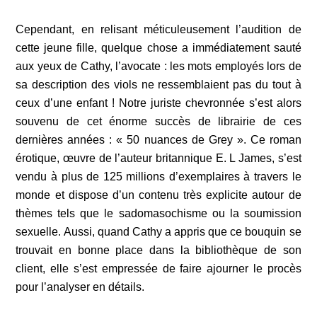
Cependant, en relisant méticuleusement l’audition de
cette jeune fille, quelque chose a immédiatement sauté
aux yeux de Cathy, l’avocate : les mots employés lors de
sa description des viols ne ressemblaient pas du tout à
ceux d’une enfant ! Notre juriste chevronnée s’est alors
souvenu de cet énorme succès de librairie de ces
dernières années : « 50 nuances de Grey ». Ce roman
érotique, œuvre de l’auteur britannique E. L James, s’est
vendu à plus de 125 millions d’exemplaires à travers le
monde et dispose d’un contenu très explicite autour de
thèmes tels que le sadomasochisme ou la soumission
sexuelle. Aussi, quand Cathy a appris que ce bouquin se
trouvait en bonne place dans la bibliothèque de son
client, elle s’est empressée de faire ajourner le procès
pour l’analyser en détails.