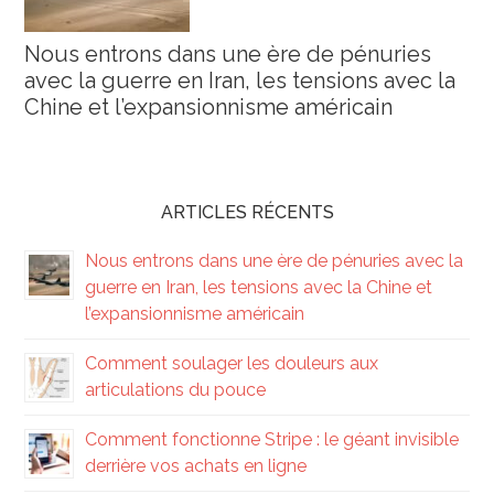
Nous entrons dans une ère de pénuries
avec la guerre en Iran, les tensions avec la
Chine et l’expansionnisme américain
ARTICLES RÉCENTS
Nous entrons dans une ère de pénuries avec la
guerre en Iran, les tensions avec la Chine et
l’expansionnisme américain
Comment soulager les douleurs aux
articulations du pouce
Comment fonctionne Stripe : le géant invisible
derrière vos achats en ligne