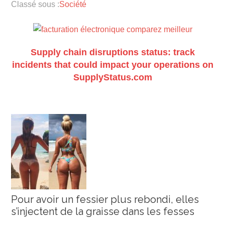
Classé sous :
Société
Supply chain disruptions status: track
incidents that could impact your operations on
SupplyStatus.com
Pour avoir un fessier plus rebondi, elles
s’injectent de la graisse dans les fesses