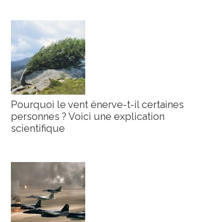
Pourquoi le vent énerve-t-il certaines
personnes ? Voici une explication
scientifique