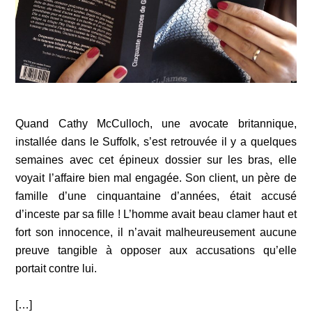
Quand Cathy McCulloch, une avocate britannique,
installée dans le Suffolk, s’est retrouvée il y a quelques
semaines avec cet épineux dossier sur les bras, elle
voyait l’affaire bien mal engagée. Son client, un père de
famille d’une cinquantaine d’années, était accusé
d’inceste par sa fille ! L’homme avait beau clamer haut et
fort son innocence, il n’avait malheureusement aucune
preuve tangible à opposer aux accusations qu’elle
portait contre lui.
[…]