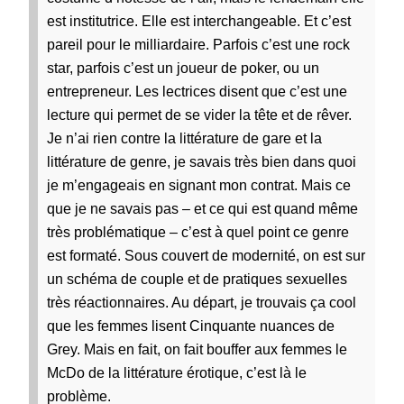
est institutrice. Elle est interchangeable. Et c’est
pareil pour le milliardaire. Parfois c’est une rock
star, parfois c’est un joueur de poker, ou un
entrepreneur. Les lectrices disent que c’est une
lecture qui permet de se vider la tête et de rêver.
Je n’ai rien contre la littérature de gare et la
littérature de genre, je savais très bien dans quoi
je m’engageais en signant mon contrat. Mais ce
que je ne savais pas – et ce qui est quand même
très problématique – c’est à quel point ce genre
est formaté. Sous couvert de modernité, on est sur
un schéma de couple et de pratiques sexuelles
très réactionnaires. Au départ, je trouvais ça cool
que les femmes lisent Cinquante nuances de
Grey. Mais en fait, on fait bouffer aux femmes le
McDo de la littérature érotique, c’est là le
problème.