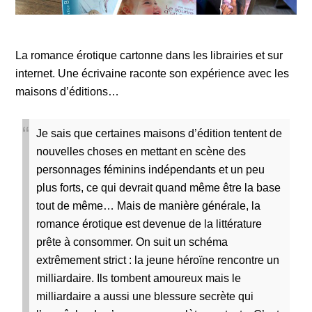
La romance érotique cartonne dans les librairies et sur
internet. Une écrivaine raconte son expérience avec les
maisons d’éditions…
Je sais que certaines maisons d’édition tentent de
nouvelles choses en mettant en scène des
personnages féminins indépendants et un peu
plus forts, ce qui devrait quand même être la base
tout de même… Mais de manière générale, la
romance érotique est devenue de la littérature
prête à consommer. On suit un schéma
extrêmement strict : la jeune héroïne rencontre un
milliardaire. Ils tombent amoureux mais le
milliardaire a aussi une blessure secrète qui