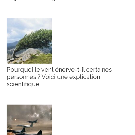
Pourquoi le vent énerve-t-il certaines
personnes ? Voici une explication
scientifique