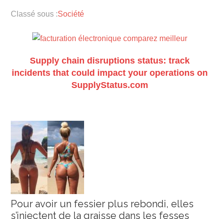
Classé sous :
Société
Supply chain disruptions status: track
incidents that could impact your operations on
SupplyStatus.com
Pour avoir un fessier plus rebondi, elles
s’injectent de la graisse dans les fesses