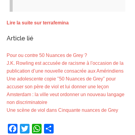
Lire la suite sur terrafemina
Article lié
Pour ou contre 50 Nuances de Grey ?
J.K. Rowling est accusée de racisme à l'occasion de la
publication d’une nouvelle consacrée aux Amérindiens
Une adolescente copie "50 Nuances de Grey" pour
accuser son père de viol et lui donner une leçon
Amsterdam : la ville veut ordonner un nouveau langage
non discriminatoire
Une scène de viol dans Cinquante nuances de Grey
Facebook
Twitter
WhatsApp
Partager