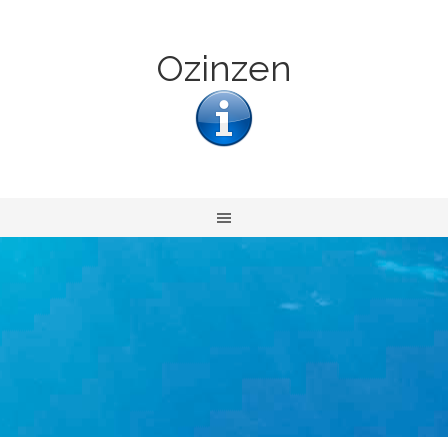
Ozinzen