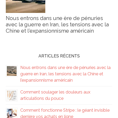
Nous entrons dans une ère de pénuries
avec la guerre en Iran, les tensions avec la
Chine et l’expansionnisme américain
ARTICLES RÉCENTS
Nous entrons dans une ère de pénuries avec la
guerre en Iran, les tensions avec la Chine et
l’expansionnisme américain
Comment soulager les douleurs aux
articulations du pouce
Comment fonctionne Stripe : le géant invisible
derrière vos achats en ligne