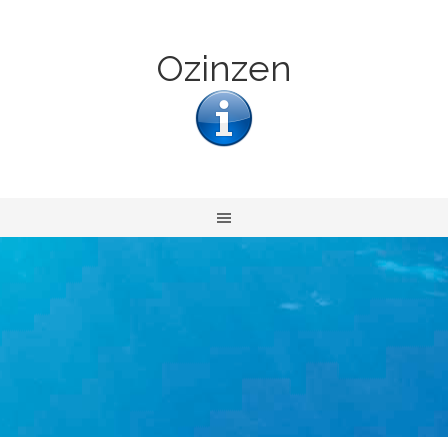
Ozinzen