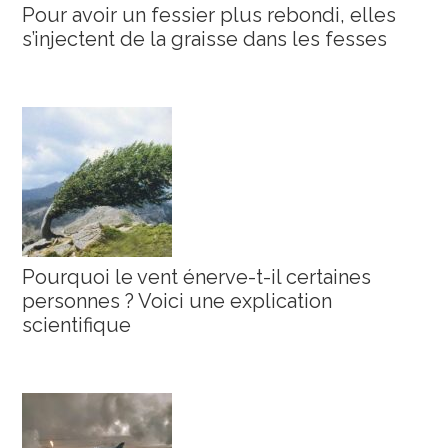
Pour avoir un fessier plus rebondi, elles
s’injectent de la graisse dans les fesses
Pourquoi le vent énerve-t-il certaines
personnes ? Voici une explication
scientifique