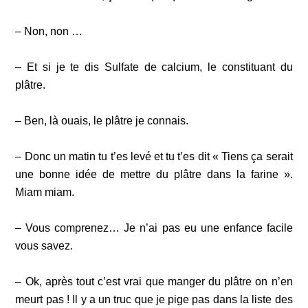
– Non, non …
– Et si je te dis Sulfate de calcium, le constituant du
plâtre.
– Ben, là ouais, le plâtre je connais.
– Donc un matin tu t’es levé et tu t’es dit « Tiens ça serait
une bonne idée de mettre du plâtre dans la farine ».
Miam miam.
– Vous comprenez… Je n’ai pas eu une enfance facile
vous savez.
– Ok, après tout c’est vrai que manger du plâtre on n’en
meurt pas ! Il y a un truc que je pige pas dans la liste des