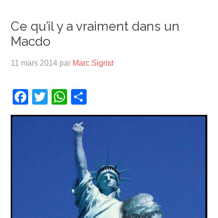
Ce qu’il y a vraiment dans un
Macdo
11 mars 2014
par
Marc Sigrist
Facebook
Twitter
WhatsApp
Partager