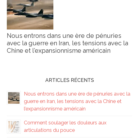
Nous entrons dans une ère de pénuries
avec la guerre en Iran, les tensions avec la
Chine et l’expansionnisme américain
ARTICLES RÉCENTS
Nous entrons dans une ère de pénuries avec la
guerre en Iran, les tensions avec la Chine et
l’expansionnisme américain
Comment soulager les douleurs aux
articulations du pouce