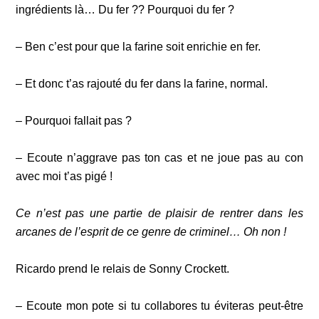
ingrédients là… Du fer ?? Pourquoi du fer ?
– Ben c’est pour que la farine soit enrichie en fer.
– Et donc t’as rajouté du fer dans la farine, normal.
– Pourquoi fallait pas ?
– Ecoute n’aggrave pas ton cas et ne joue pas au con
avec moi t’as pigé !
Ce n’est pas une partie de plaisir de rentrer dans les
arcanes de l’esprit de ce genre de criminel… Oh non !
Ricardo prend le relais de Sonny Crockett.
– Ecoute mon pote si tu collabores tu éviteras peut-être