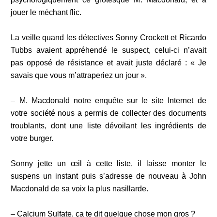
jouer le méchant flic.
La veille quand les détectives Sonny Crockett et Ricardo
Tubbs avaient appréhendé le suspect, celui-ci n’avait
pas opposé de résistance et avait juste déclaré : « Je
savais que vous m’attraperiez un jour ».
– M. Macdonald notre enquête sur le site Internet de
votre société nous a permis de collecter des documents
troublants, dont une liste dévoilant les ingrédients de
votre burger.
Sonny jette un œil à cette liste, il laisse monter le
suspens un instant puis s’adresse de nouveau à John
Macdonald de sa voix la plus nasillarde.
– Calcium Sulfate, ça te dit quelque chose mon gros ?