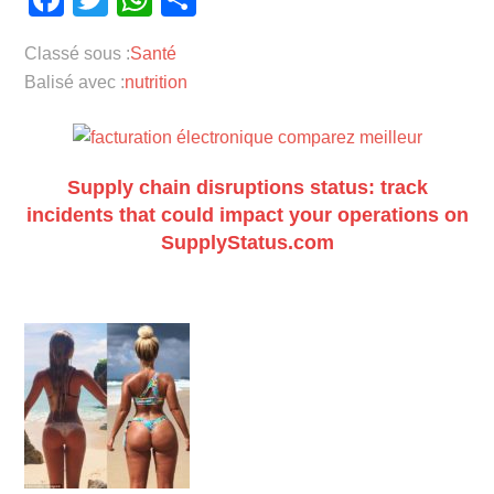
Classé sous :
Santé
Balisé avec :
nutrition
Supply chain disruptions status: track
incidents that could impact your operations on
SupplyStatus.com