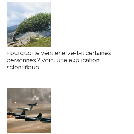
Pourquoi le vent énerve-t-il certaines
personnes ? Voici une explication
scientifique