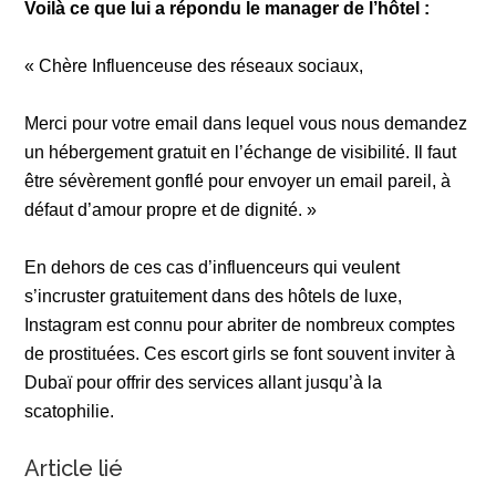
Voilà ce que lui a répondu le manager de l’hôtel :
« Chère Influenceuse des réseaux sociaux,
Merci pour votre email dans lequel vous nous demandez
un hébergement gratuit en l’échange de visibilité. Il faut
être sévèrement gonflé pour envoyer un email pareil, à
défaut d’amour propre et de dignité. »
En dehors de ces cas d’influenceurs qui veulent
s’incruster gratuitement dans des hôtels de luxe,
Instagram est connu pour abriter de nombreux comptes
de prostituées. Ces escort girls se font souvent inviter à
Dubaï pour offrir des services allant jusqu’à la
scatophilie.
Article lié