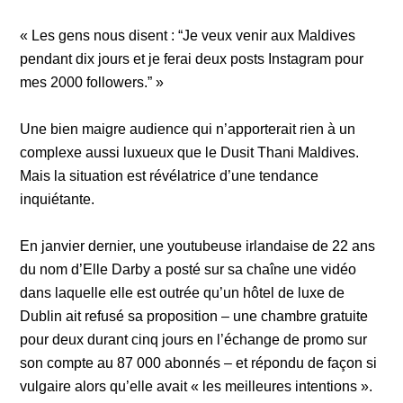
« Les gens nous disent : “Je veux venir aux Maldives
pendant dix jours et je ferai deux posts Instagram pour
mes 2000 followers.” »
Une bien maigre audience qui n’apporterait rien à un
complexe aussi luxueux que le Dusit Thani Maldives.
Mais la situation est révélatrice d’une tendance
inquiétante.
En janvier dernier, une youtubeuse irlandaise de 22 ans
du nom d’Elle Darby a posté sur sa chaîne une vidéo
dans laquelle elle est outrée qu’un hôtel de luxe de
Dublin ait refusé sa proposition – une chambre gratuite
pour deux durant cinq jours en l’échange de promo sur
son compte au 87 000 abonnés – et répondu de façon si
vulgaire alors qu’elle avait « les meilleures intentions ».