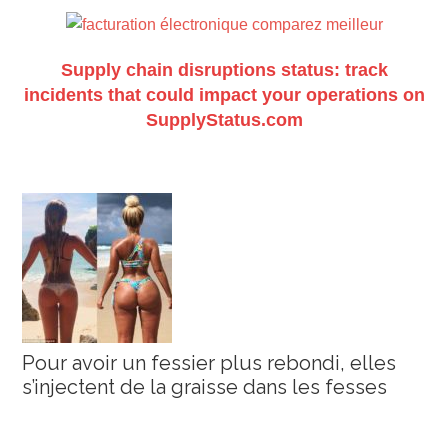
Supply chain disruptions status: track
incidents that could impact your operations on
SupplyStatus.com
Pour avoir un fessier plus rebondi, elles
s’injectent de la graisse dans les fesses