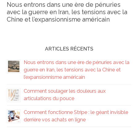
Nous entrons dans une ère de pénuries
avec la guerre en Iran, les tensions avec la
Chine et l’expansionnisme américain
ARTICLES RÉCENTS
Nous entrons dans une ère de pénuries avec la
guerre en Iran, les tensions avec la Chine et
l’expansionnisme américain
Comment soulager les douleurs aux
articulations du pouce
Comment fonctionne Stripe : le géant invisible
derrière vos achats en ligne