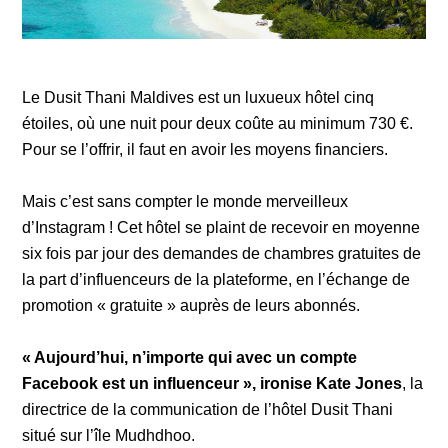
Le Dusit Thani Maldives est un luxueux hôtel cinq
étoiles, où une nuit pour deux coûte au minimum 730 €.
Pour se l’offrir, il faut en avoir les moyens financiers.
Mais c’est sans compter le monde merveilleux
d’Instagram ! Cet hôtel se plaint de recevoir en moyenne
six fois par jour des demandes de chambres gratuites de
la part d’influenceurs de la plateforme, en l’échange de
promotion « gratuite » auprès de leurs abonnés.
« Aujourd’hui, n’importe qui avec un compte
Facebook est un influenceur », ironise Kate Jones
, la
directrice de la communication de l’hôtel Dusit Thani
situé sur l’île Mudhdhoo.