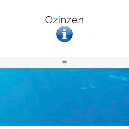
Ozinzen