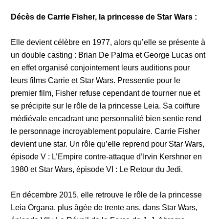
Décès de Carrie Fisher, la princesse de Star Wars :
Elle devient célèbre en 1977, alors qu’elle se présente à
un double casting : Brian De Palma et George Lucas ont
en effet organisé conjointement leurs auditions pour
leurs films Carrie et Star Wars. Pressentie pour le
premier film, Fisher refuse cependant de tourner nue et
se précipite sur le rôle de la princesse Leia. Sa coiffure
médiévale encadrant une personnalité bien sentie rend
le personnage incroyablement populaire. Carrie Fisher
devient une star. Un rôle qu’elle reprend pour Star Wars,
épisode V : L’Empire contre-attaque d’Irvin Kershner en
1980 et Star Wars, épisode VI : Le Retour du Jedi.
En décembre 2015, elle retrouve le rôle de la princesse
Leia Organa, plus âgée de trente ans, dans Star Wars,