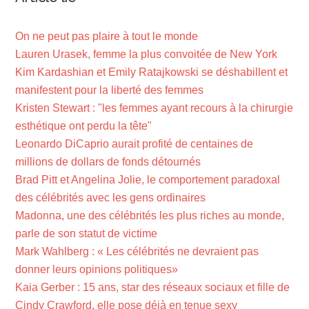
On ne peut pas plaire à tout le monde
Lauren Urasek, femme la plus convoitée de New York
Kim Kardashian et Emily Ratajkowski se déshabillent et
manifestent pour la liberté des femmes
Kristen Stewart : "les femmes ayant recours à la chirurgie
esthétique ont perdu la tête"
Leonardo DiCaprio aurait profité de centaines de
millions de dollars de fonds détournés
Brad Pitt et Angelina Jolie, le comportement paradoxal
des célébrités avec les gens ordinaires
Madonna, une des célébrités les plus riches au monde,
parle de son statut de victime
Mark Wahlberg : « Les célébrités ne devraient pas
donner leurs opinions politiques»
Kaia Gerber : 15 ans, star des réseaux sociaux et fille de
Cindy Crawford, elle pose déjà en tenue sexy