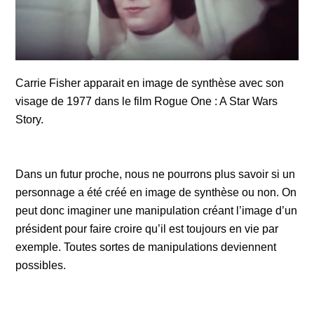
Carrie Fisher apparait en image de synthèse avec son
visage de 1977 dans le film Rogue One : A Star Wars
Story.
Dans un futur proche, nous ne pourrons plus savoir si un
personnage a été créé en image de synthèse ou non. On
peut donc imaginer une manipulation créant l’image d’un
président pour faire croire qu’il est toujours en vie par
exemple. Toutes sortes de manipulations deviennent
possibles.