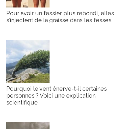
Pour avoir un fessier plus rebondi, elles
s’injectent de la graisse dans les fesses
Pourquoi le vent énerve-t-il certaines
personnes ? Voici une explication
scientifique