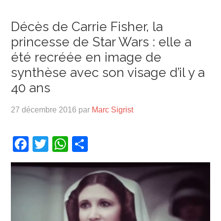
Décès de Carrie Fisher, la
princesse de Star Wars : elle a
été recréée en image de
synthèse avec son visage d’il y a
40 ans
27 décembre 2016
par
Marc Sigrist
Facebook
Twitter
WhatsApp
Partager