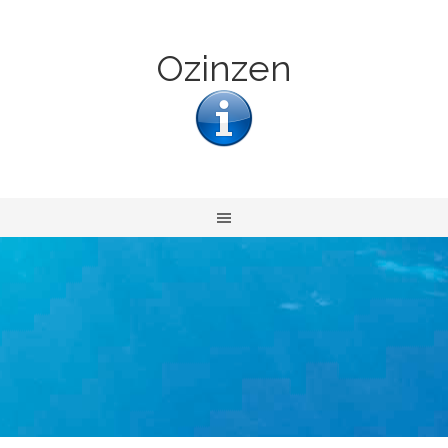
Ozinzen