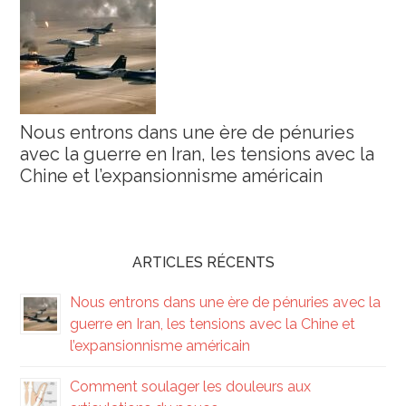
Nous entrons dans une ère de pénuries
avec la guerre en Iran, les tensions avec la
Chine et l’expansionnisme américain
ARTICLES RÉCENTS
Nous entrons dans une ère de pénuries avec la
guerre en Iran, les tensions avec la Chine et
l’expansionnisme américain
Comment soulager les douleurs aux