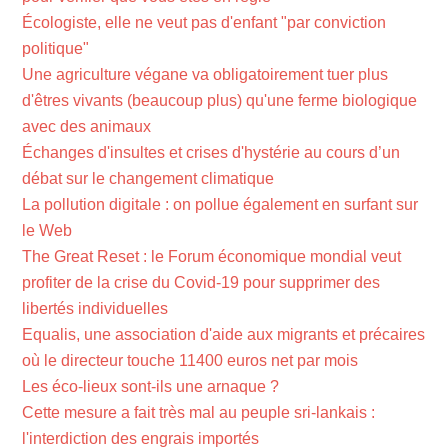
Écologiste, elle ne veut pas d'enfant "par conviction
politique"
Une agriculture végane va obligatoirement tuer plus
d'êtres vivants (beaucoup plus) qu'une ferme biologique
avec des animaux
Échanges d'insultes et crises d'hystérie au cours d’un
débat sur le changement climatique
La pollution digitale : on pollue également en surfant sur
le Web
The Great Reset : le Forum économique mondial veut
profiter de la crise du Covid-19 pour supprimer des
libertés individuelles
Equalis, une association d'aide aux migrants et précaires
où le directeur touche 11400 euros net par mois
Les éco-lieux sont-ils une arnaque ?
Cette mesure a fait très mal au peuple sri-lankais :
l'interdiction des engrais importés