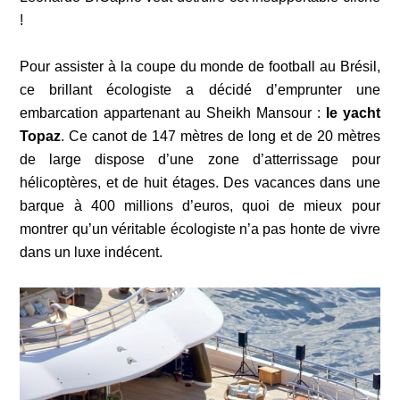
!
Pour assister à la coupe du monde de football au Brésil,
ce brillant écologiste a décidé d’emprunter une
embarcation appartenant au Sheikh Mansour :
le yacht
Topaz
. Ce canot de 147 mètres de long et de 20 mètres
de large dispose d’une zone d’atterrissage pour
hélicoptères, et de huit étages. Des vacances dans une
barque à 400 millions d’euros, quoi de mieux pour
montrer qu’un véritable écologiste n’a pas honte de vivre
dans un luxe indécent.