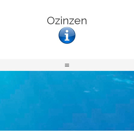
Ozinzen