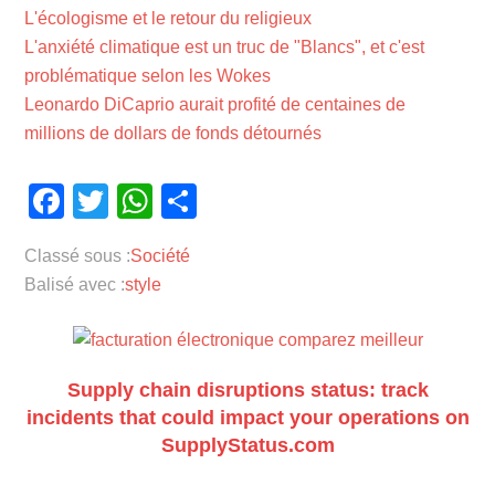
L'écologisme et le retour du religieux
L'anxiété climatique est un truc de "Blancs", et c'est
problématique selon les Wokes
Leonardo DiCaprio aurait profité de centaines de
millions de dollars de fonds détournés
Facebook
Twitter
WhatsApp
Partager
Classé sous :
Société
Balisé avec :
style
Supply chain disruptions status: track
incidents that could impact your operations on
SupplyStatus.com