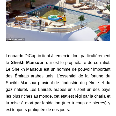
Leonardo DiCaprio tient à remercier tout particulièrement
le
Sheikh Mansour
, qui est le propriétaire de ce rafiot.
Le Sheikh Mansour est un homme de pouvoir important
des Émirats arabes unis. L’essentiel de la fortune du
Sheikh Mansour provient de l’industrie du pétrole et du
gaz naturel. Les Émirats arabes unis sont un des pays
les plus riches au monde, cet état est régi par la charia et
la mise à mort par lapidation (tuer à coup de pierres) y
est toujours pratiquée de nos jours.