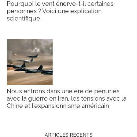
Pourquoi le vent énerve-t-il certaines
personnes ? Voici une explication
scientifique
Nous entrons dans une ère de pénuries
avec la guerre en Iran, les tensions avec la
Chine et l’expansionnisme américain
ARTICLES RÉCENTS