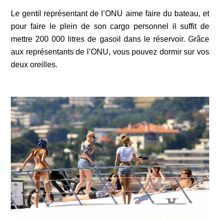
Le gentil représentant de l’ONU aime faire du bateau, et
pour faire le plein de son cargo personnel il suffit de
mettre 200 000 litres de gasoil dans le réservoir. Grâce
aux représentants de l’ONU, vous pouvez dormir sur vos
deux oreilles.