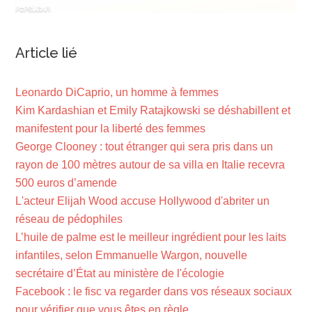
Article lié
Leonardo DiCaprio, un homme à femmes
Kim Kardashian et Emily Ratajkowski se déshabillent et
manifestent pour la liberté des femmes
George Clooney : tout étranger qui sera pris dans un
rayon de 100 mètres autour de sa villa en Italie recevra
500 euros d’amende
L'acteur Elijah Wood accuse Hollywood d'abriter un
réseau de pédophiles
L’huile de palme est le meilleur ingrédient pour les laits
infantiles, selon Emmanuelle Wargon, nouvelle
secrétaire d’État au ministère de l'écologie
Facebook : le fisc va regarder dans vos réseaux sociaux
pour vérifier que vous êtes en règle