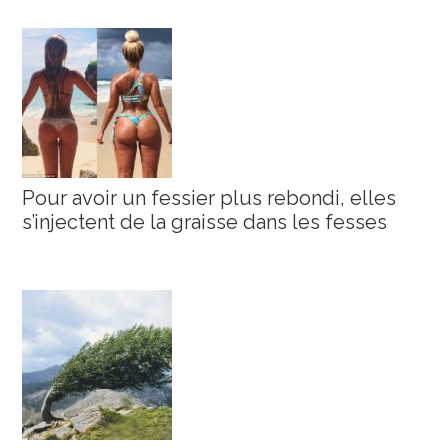
Pour avoir un fessier plus rebondi, elles
s’injectent de la graisse dans les fesses