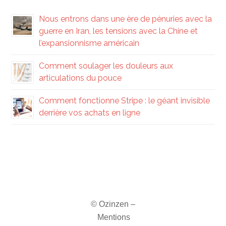
Nous entrons dans une ère de pénuries avec la
guerre en Iran, les tensions avec la Chine et
l’expansionnisme américain
Comment soulager les douleurs aux
articulations du pouce
Comment fonctionne Stripe : le géant invisible
derrière vos achats en ligne
© Ozinzen –
Mentions