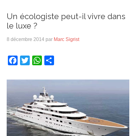
Un écologiste peut-il vivre dans
le luxe ?
8 décembre 2014
par
Marc Sigrist
Facebook
Twitter
WhatsApp
Partager