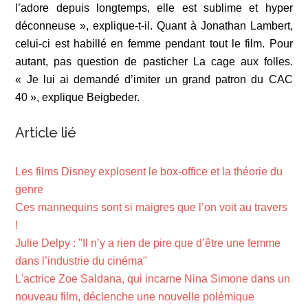
l’adore depuis longtemps, elle est sublime et hyper
déconneuse », explique-t-il. Quant à Jonathan Lambert,
celui-ci est habillé en femme pendant tout le film. Pour
autant, pas question de pasticher La cage aux folles.
« Je lui ai demandé d’imiter un grand patron du CAC
40 », explique Beigbeder.
Article lié
Les films Disney explosent le box-office et la théorie du
genre
Ces mannequins sont si maigres que l’on voit au travers
!
Julie Delpy : "Il n’y a rien de pire que d’être une femme
dans l’industrie du cinéma"
L'actrice Zoe Saldana, qui incarne Nina Simone dans un
nouveau film, déclenche une nouvelle polémique