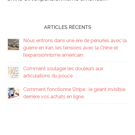
ARTICLES RÉCENTS
Nous entrons dans une ère de pénuries avec la
guerre en Iran, les tensions avec la Chine et
l’expansionnisme américain
Comment soulager les douleurs aux
articulations du pouce
Comment fonctionne Stripe : le géant invisible
derrière vos achats en ligne