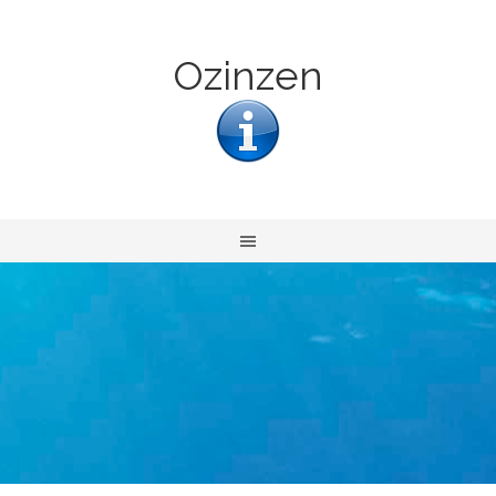
Ozinzen