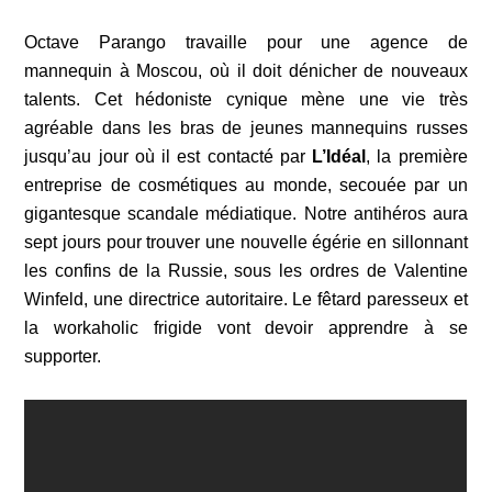
Octave Parango travaille pour une agence de
mannequin à Moscou, où il doit dénicher de nouveaux
talents. Cet hédoniste cynique mène une vie très
agréable dans les bras de jeunes mannequins russes
jusqu’au jour où il est contacté par
L’Idéal
, la première
entreprise de cosmétiques au monde, secouée par un
gigantesque scandale médiatique. Notre antihéros aura
sept jours pour trouver une nouvelle égérie en sillonnant
les confins de la Russie, sous les ordres de Valentine
Winfeld, une directrice autoritaire. Le fêtard paresseux et
la workaholic frigide vont devoir apprendre à se
supporter.