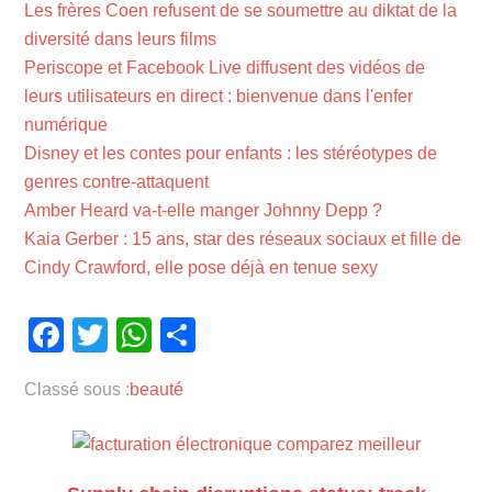
Les frères Coen refusent de se soumettre au diktat de la
diversité dans leurs films
Periscope et Facebook Live diffusent des vidéos de
leurs utilisateurs en direct : bienvenue dans l'enfer
numérique
Disney et les contes pour enfants : les stéréotypes de
genres contre-attaquent
Amber Heard va-t-elle manger Johnny Depp ?
Kaia Gerber : 15 ans, star des réseaux sociaux et fille de
Cindy Crawford, elle pose déjà en tenue sexy
Facebook
Twitter
WhatsApp
Partager
Classé sous :
beauté