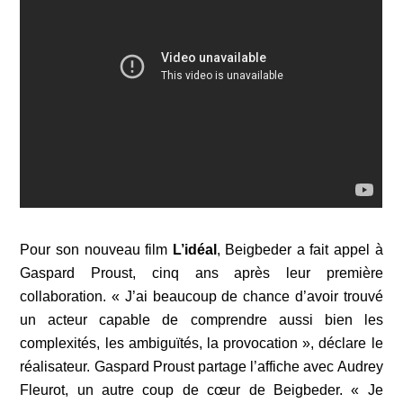
Pour son nouveau film
L’idéal
, Beigbeder a fait appel à
Gaspard Proust, cinq ans après leur première
collaboration. « J’ai beaucoup de chance d’avoir trouvé
un acteur capable de comprendre aussi bien les
complexités, les ambiguïtés, la provocation », déclare le
réalisateur. Gaspard Proust partage l’affiche avec Audrey
Fleurot, un autre coup de cœur de Beigbeder. « Je