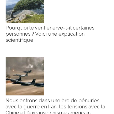
Pourquoi le vent énerve-t-il certaines
personnes ? Voici une explication
scientifique
Nous entrons dans une ère de pénuries
avec la guerre en Iran, les tensions avec la
Chine et l’expansionnisme américain