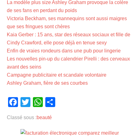
La modèle plus size Ashley Graham provoque la colère
de ses fans en perdant du poids
Victoria Beckham, ses mannequins sont aussi maigres
que ses fringues sont chères
Kaia Gerber : 15 ans, star des réseaux sociaux et fille de
Cindy Crawford, elle pose déjà en tenue sexy
Enfin de vraies rondeurs dans une pub pour lingerie
Les nouvelles pin-up du calendrier Pirelli : des cerveaux
avant des seins
Campagne publicitaire et scandale volontaire
Ashley Graham, fière de ses courbes
Facebook
Twitter
WhatsApp
Partager
Classé sous :
beauté