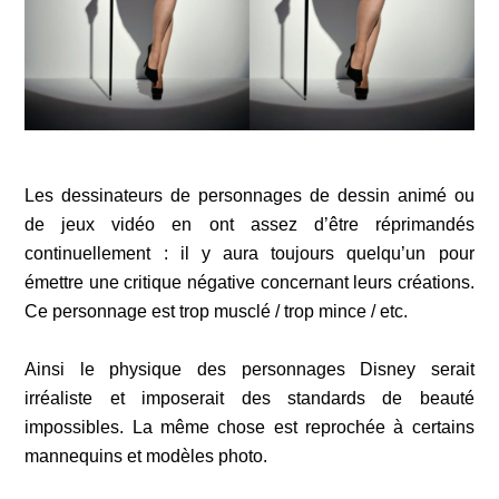
Les dessinateurs de personnages de dessin animé ou
de jeux vidéo en ont assez d’être réprimandés
continuellement :
il y aura toujours quelqu’un pour
émettre une critique négative concernant leurs créations.
Ce personnage est trop musclé / trop mince / etc.
Ainsi le physique des personnages Disney serait
irréaliste et imposerait des standards de beauté
impossibles. La même chose est reprochée à certains
mannequins et modèles photo.