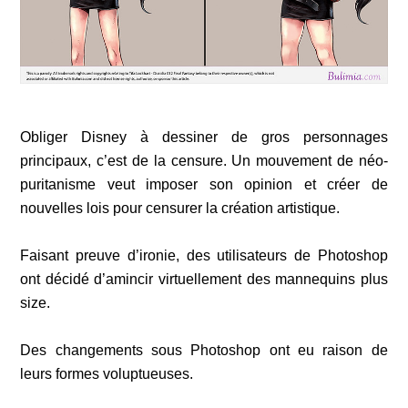
Obliger Disney à dessiner de gros personnages
principaux, c’est de la censure. Un mouvement de néo-
puritanisme veut imposer son opinion et créer de
nouvelles lois pour censurer la création artistique.
Faisant preuve d’ironie, des utilisateurs de Photoshop
ont décidé d’amincir virtuellement des mannequins plus
size.
Des changements sous Photoshop
ont eu raison de
leurs formes voluptueuses.