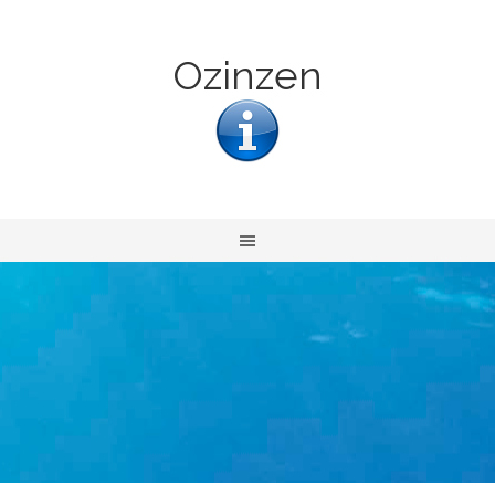
Ozinzen