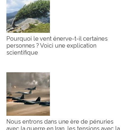
Pourquoi le vent énerve-t-il certaines
personnes ? Voici une explication
scientifique
Nous entrons dans une ère de pénuries
avec la guerre en Iran, les tensions avec la