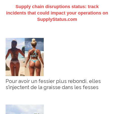
Supply chain disruptions status: track
incidents that could impact your operations on
SupplyStatus.com
Pour avoir un fessier plus rebondi, elles
s’injectent de la graisse dans les fesses