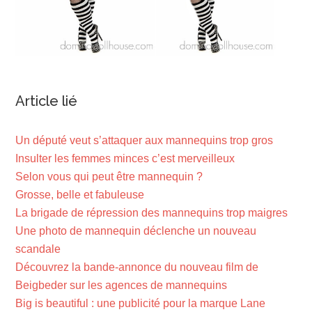
Article lié
Un député veut s’attaquer aux mannequins trop gros
Insulter les femmes minces c’est merveilleux
Selon vous qui peut être mannequin ?
Grosse, belle et fabuleuse
La brigade de répression des mannequins trop maigres
Une photo de mannequin déclenche un nouveau
scandale
Découvrez la bande-annonce du nouveau film de
Beigbeder sur les agences de mannequins
Big is beautiful : une publicité pour la marque Lane