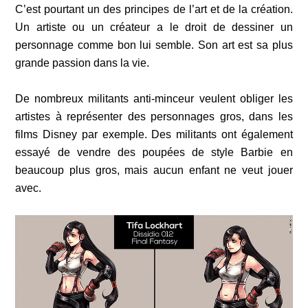
C’est pourtant un des principes de l’art et de la création.
Un artiste ou un créateur a le droit de dessiner un
personnage comme bon lui semble. Son art est sa plus
grande passion dans la vie.
De nombreux militants anti-minceur veulent obliger les
artistes à représenter des personnages gros, dans les
films Disney par exemple. Des militants ont également
essayé de vendre des poupées de style Barbie en
beaucoup plus gros, mais aucun enfant ne veut jouer
avec.