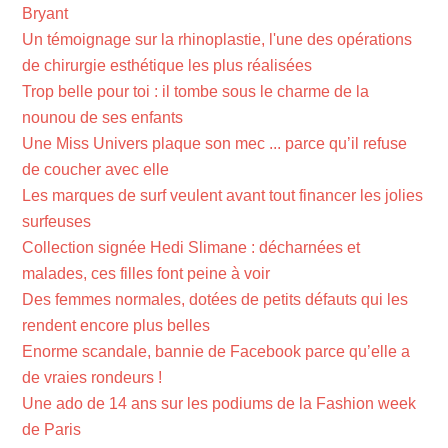
Bryant
Un témoignage sur la rhinoplastie, l'une des opérations
de chirurgie esthétique les plus réalisées
Trop belle pour toi : il tombe sous le charme de la
nounou de ses enfants
Une Miss Univers plaque son mec ... parce qu’il refuse
de coucher avec elle
Les marques de surf veulent avant tout financer les jolies
surfeuses
Collection signée Hedi Slimane : décharnées et
malades, ces filles font peine à voir
Des femmes normales, dotées de petits défauts qui les
rendent encore plus belles
Enorme scandale, bannie de Facebook parce qu’elle a
de vraies rondeurs !
Une ado de 14 ans sur les podiums de la Fashion week
de Paris