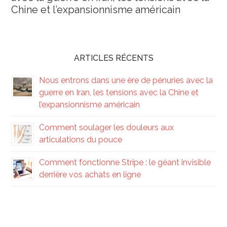
Chine et l’expansionnisme américain
ARTICLES RÉCENTS
Nous entrons dans une ère de pénuries avec la
guerre en Iran, les tensions avec la Chine et
l’expansionnisme américain
Comment soulager les douleurs aux
articulations du pouce
Comment fonctionne Stripe : le géant invisible
derrière vos achats en ligne