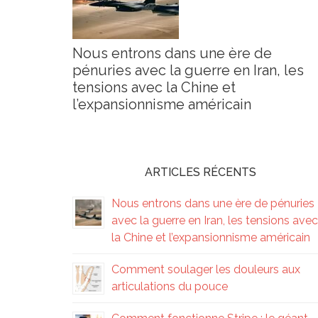
Nous entrons dans une ère de
pénuries avec la guerre en Iran, les
tensions avec la Chine et
l’expansionnisme américain
ARTICLES RÉCENTS
Nous entrons dans une ère de pénuries
avec la guerre en Iran, les tensions avec
la Chine et l’expansionnisme américain
Comment soulager les douleurs aux
articulations du pouce