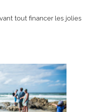
ant tout financer les jolies