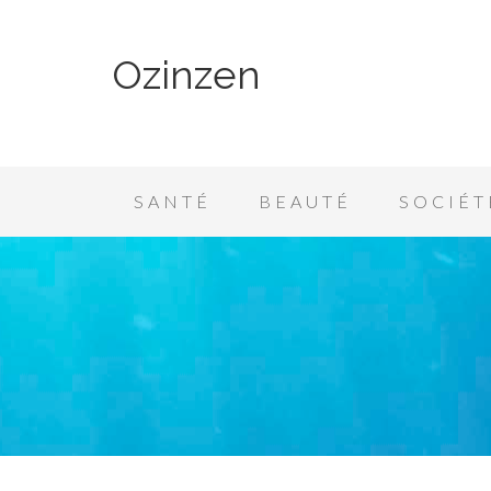
Ozinzen
SANTÉ
BEAUTÉ
SOCIÉT