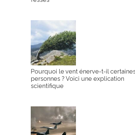
Pourquoi le vent énerve-t-il certaine
personnes ? Voici une explication
scientifique