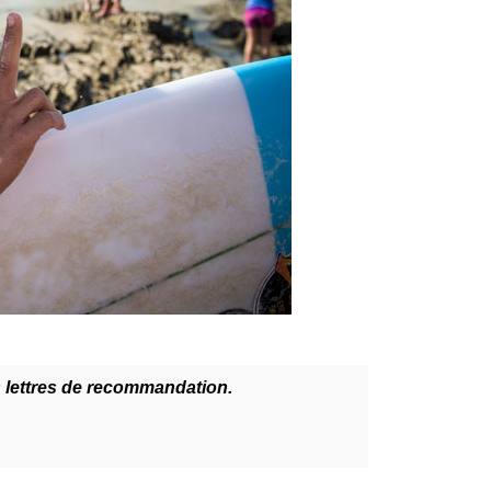
s lettres de recommandation.