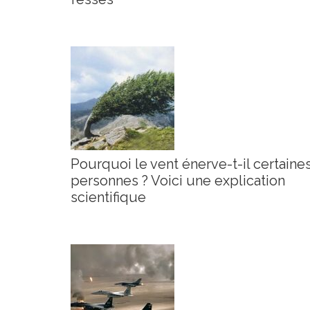
Pourquoi le vent énerve-t-il certaine
personnes ? Voici une explication
scientifique