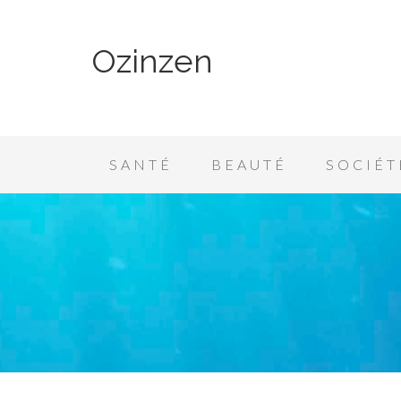
Ozinzen
SANTÉ
BEAUTÉ
SOCIÉT