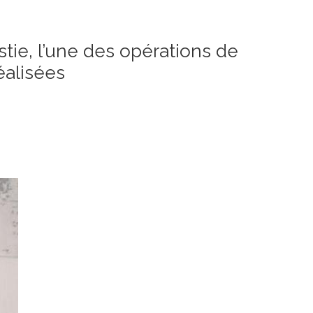
tie, l’une des opérations de
éalisées