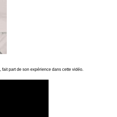
ait part de son expérience dans cette vidéo.