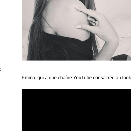
s
Emma, qui a une chaîne YouTube consacrée au look, f