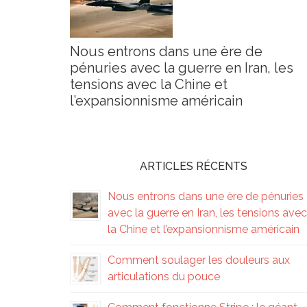
Nous entrons dans une ère de
pénuries avec la guerre en Iran, les
tensions avec la Chine et
l’expansionnisme américain
ARTICLES RÉCENTS
Nous entrons dans une ère de pénuries
avec la guerre en Iran, les tensions avec
la Chine et l’expansionnisme américain
Comment soulager les douleurs aux
articulations du pouce