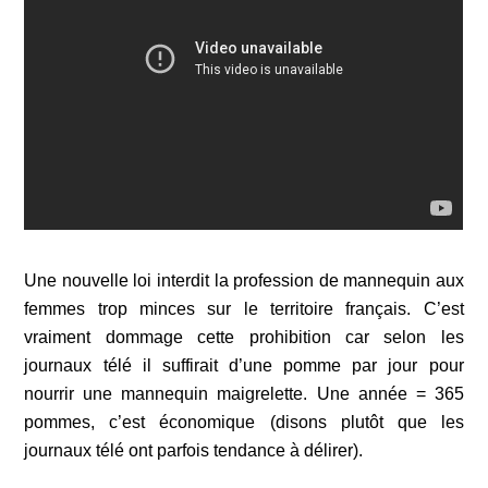
Une nouvelle loi interdit la profession de mannequin aux
femmes trop minces sur le territoire français. C’est
vraiment dommage cette prohibition car selon les
journaux télé il suffirait d’une pomme par jour pour
nourrir une mannequin maigrelette. Une année = 365
pommes, c’est économique (disons plutôt que les
journaux télé ont parfois tendance à délirer).