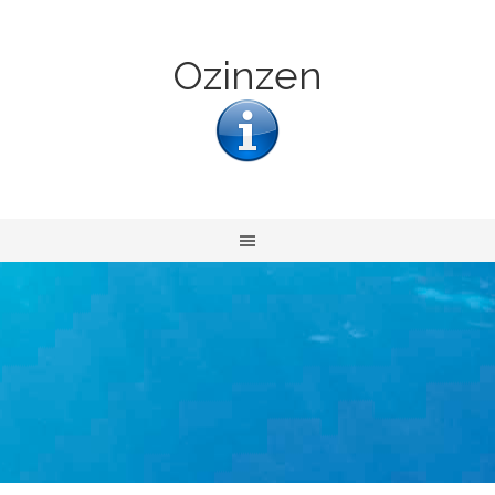
Ozinzen