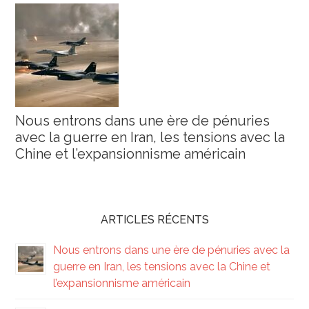
Nous entrons dans une ère de pénuries
avec la guerre en Iran, les tensions avec la
Chine et l’expansionnisme américain
ARTICLES RÉCENTS
Nous entrons dans une ère de pénuries avec la
guerre en Iran, les tensions avec la Chine et
l’expansionnisme américain