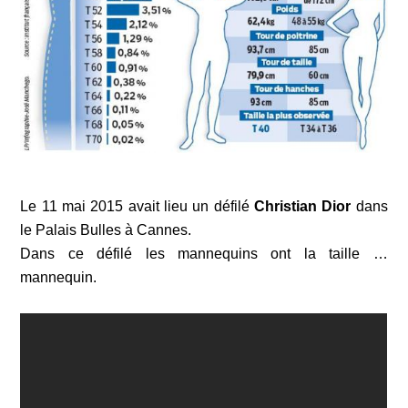
Le 11 mai 2015 avait lieu un défilé
Christian Dior
dans
le Palais Bulles à Cannes.
Dans ce défilé les mannequins ont la taille …
mannequin.