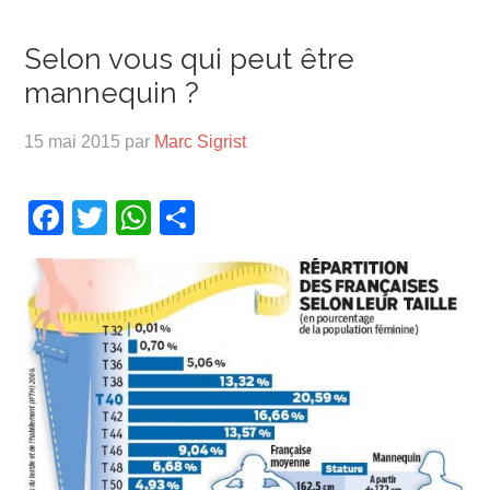
Selon vous qui peut être
mannequin ?
15 mai 2015
par
Marc Sigrist
Facebook
Twitter
WhatsApp
Partager