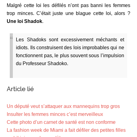
Malgré cette loi les défilés n’ont pas banni les femmes
trop minces. C’était juste une blague cette loi, alors ?
Une loi Shadok
.
Les Shadoks sont excessivement méchants et
idiots. Ils construisent des lois improbables qui ne
fonctionnent pas, le plus souvent sous l’impulsion
du Professeur Shadoko.
Article lié
Un député veut s’attaquer aux mannequins trop gros
Insulter les femmes minces c’est merveilleux
Cette photo d’un carnet de santé est non conforme
La fashion week de Miami a fait défiler des petites filles