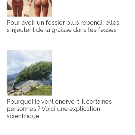
Pour avoir un fessier plus rebondi, elles
s’injectent de la graisse dans les fesses
Pourquoi le vent énerve-t-il certaines
personnes ? Voici une explication
scientifique