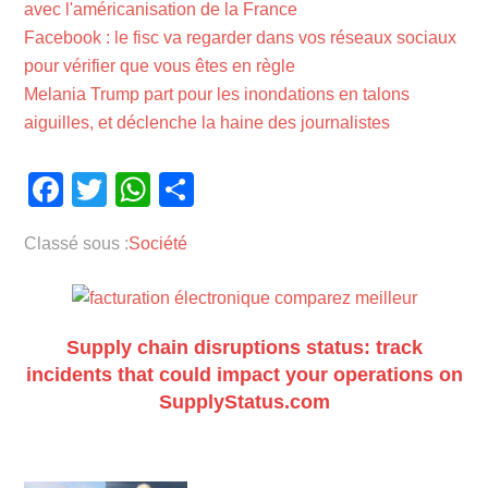
avec l'américanisation de la France
Facebook : le fisc va regarder dans vos réseaux sociaux
pour vérifier que vous êtes en règle
Melania Trump part pour les inondations en talons
aiguilles, et déclenche la haine des journalistes
Facebook
Twitter
WhatsApp
Partager
Classé sous :
Société
Supply chain disruptions status: track
incidents that could impact your operations on
SupplyStatus.com