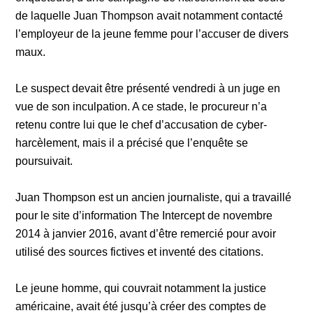
de laquelle Juan Thompson avait notamment contacté
l’employeur de la jeune femme pour l’accuser de divers
maux.
Le suspect devait être présenté vendredi à un juge en
vue de son inculpation. A ce stade, le procureur n’a
retenu contre lui que le chef d’accusation de cyber-
harcèlement, mais il a précisé que l’enquête se
poursuivait.
Juan Thompson est un ancien journaliste, qui a travaillé
pour le site d’information The Intercept de novembre
2014 à janvier 2016, avant d’être remercié pour avoir
utilisé des sources fictives et inventé des citations.
Le jeune homme, qui couvrait notamment la justice
américaine, avait été jusqu’à créer des comptes de