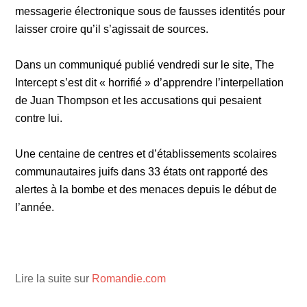
messagerie électronique sous de fausses identités pour
laisser croire qu’il s’agissait de sources.
Dans un communiqué publié vendredi sur le site, The
Intercept s’est dit « horrifié » d’apprendre l’interpellation
de Juan Thompson et les accusations qui pesaient
contre lui.
Une centaine de centres et d’établissements scolaires
communautaires juifs dans 33 états ont rapporté des
alertes à la bombe et des menaces depuis le début de
l’année.
Lire la suite sur
Romandie.com