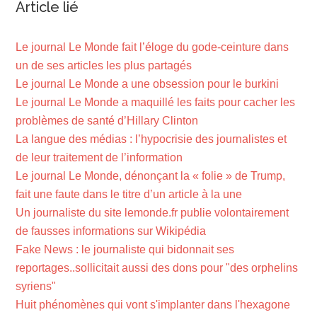
Article lié
Le journal Le Monde fait l’éloge du gode-ceinture dans
un de ses articles les plus partagés
Le journal Le Monde a une obsession pour le burkini
Le journal Le Monde a maquillé les faits pour cacher les
problèmes de santé d’Hillary Clinton
La langue des médias : l’hypocrisie des journalistes et
de leur traitement de l’information
Le journal Le Monde, dénonçant la « folie » de Trump,
fait une faute dans le titre d’un article à la une
Un journaliste du site lemonde.fr publie volontairement
de fausses informations sur Wikipédia
Fake News : le journaliste qui bidonnait ses
reportages..sollicitait aussi des dons pour "des orphelins
syriens"
Huit phénomènes qui vont s'implanter dans l'hexagone