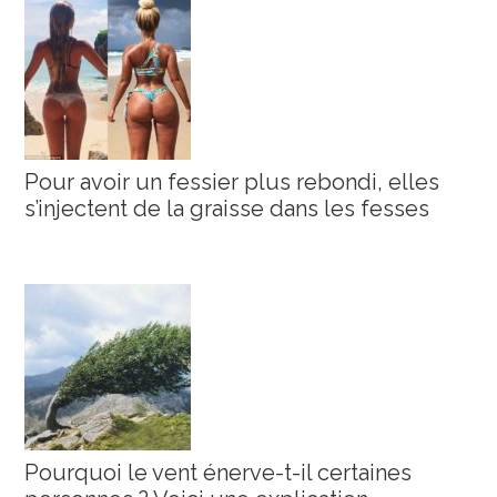
Pour avoir un fessier plus rebondi, elles
s’injectent de la graisse dans les fesses
Pourquoi le vent énerve-t-il certaines