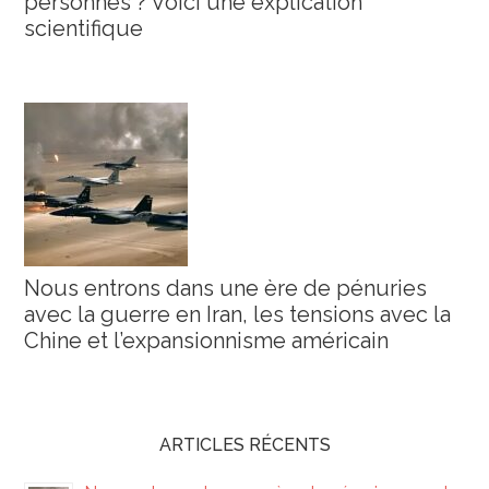
personnes ? Voici une explication
scientifique
Nous entrons dans une ère de pénuries
avec la guerre en Iran, les tensions avec la
Chine et l’expansionnisme américain
ARTICLES RÉCENTS