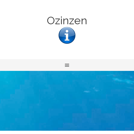
Ozinzen