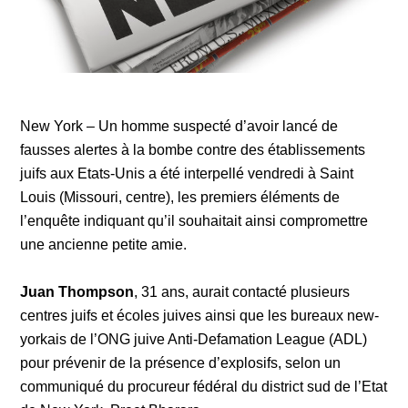
New York – Un homme suspecté d’avoir lancé de
fausses alertes à la bombe contre des établissements
juifs aux Etats-Unis a été interpellé vendredi à Saint
Louis (Missouri, centre), les premiers éléments de
l’enquête indiquant qu’il souhaitait ainsi compromettre
une ancienne petite amie.
Juan Thompson
, 31 ans, aurait contacté plusieurs
centres juifs et écoles juives ainsi que les bureaux new-
yorkais de l’ONG juive Anti-Defamation League (ADL)
pour prévenir de la présence d’explosifs, selon un
communiqué du procureur fédéral du district sud de l’Etat