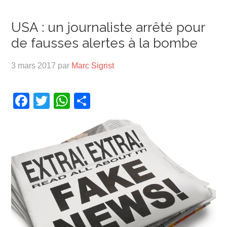
USA : un journaliste arrêté pour
de fausses alertes à la bombe
3 mars 2017
par
Marc Sigrist
Facebook
Twitter
WhatsApp
Partager