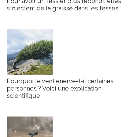
Pour avoir un fessier plus rebondi, elles
s’injectent de la graisse dans les fesses
Pourquoi le vent énerve-t-il certaines
personnes ? Voici une explication
scientifique