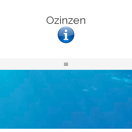
Ozinzen