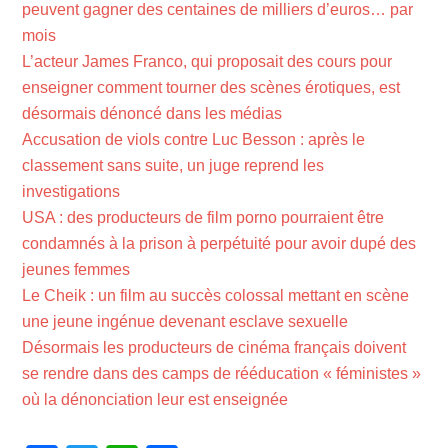
peuvent gagner des centaines de milliers d’euros… par
mois
L’acteur James Franco, qui proposait des cours pour
enseigner comment tourner des scènes érotiques, est
désormais dénoncé dans les médias
Accusation de viols contre Luc Besson : après le
classement sans suite, un juge reprend les
investigations
USA : des producteurs de film porno pourraient être
condamnés à la prison à perpétuité pour avoir dupé des
jeunes femmes
Le Cheik : un film au succès colossal mettant en scène
une jeune ingénue devenant esclave sexuelle
Désormais les producteurs de cinéma français doivent
se rendre dans des camps de rééducation « féministes »
où la dénonciation leur est enseignée