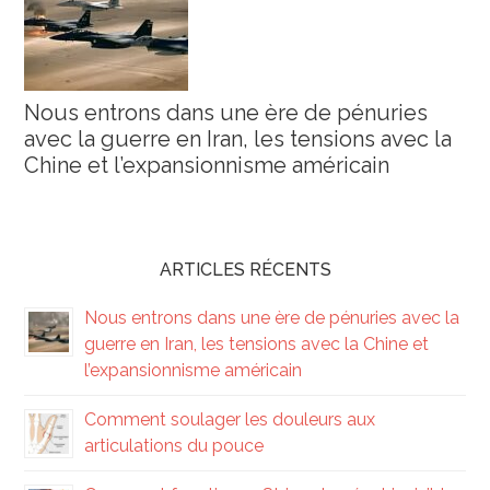
Nous entrons dans une ère de pénuries
avec la guerre en Iran, les tensions avec la
Chine et l’expansionnisme américain
ARTICLES RÉCENTS
Nous entrons dans une ère de pénuries avec la
guerre en Iran, les tensions avec la Chine et
l’expansionnisme américain
Comment soulager les douleurs aux
articulations du pouce